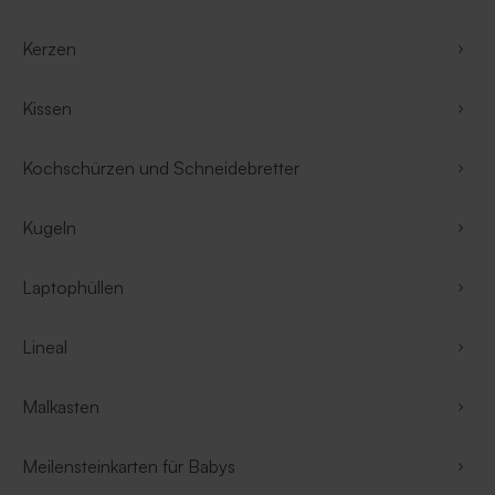
Kerzen
Kissen
Kochschürzen und Schneidebretter
Kugeln
Laptophüllen
Lineal
Malkasten
Meilensteinkarten für Babys