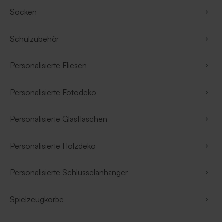
Socken
Schulzubehör
Personalisierte Fliesen
Personalisierte Fotodeko
Personalisierte Glasflaschen
Personalisierte Holzdeko
Personalisierte Schlüsselanhänger
Spielzeugkörbe