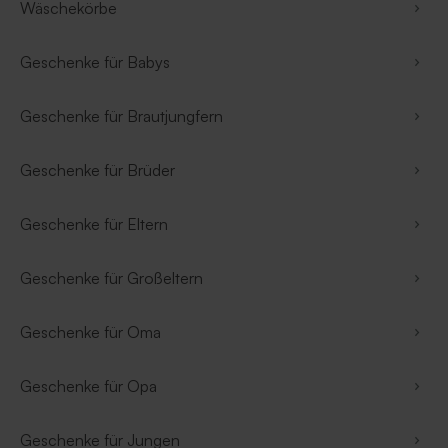
Wäschekörbe
Geschenke für Babys
Geschenke für Brautjungfern
Geschenke für Brüder
Geschenke für Eltern
Geschenke für Großeltern
Geschenke für Oma
Geschenke für Opa
Geschenke für Jungen