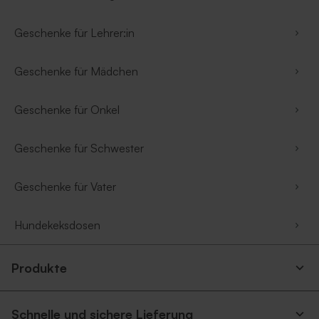
Geschenke für Lehrer:in
Geschenke für Mädchen
Geschenke für Onkel
Geschenke für Schwester
Geschenke für Vater
Hundekeksdosen
Produkte
Schnelle und sichere Lieferung