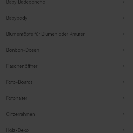
Baby Badeponcho
Babybody
Blumentöpfe für Blumen oder Krauter
Bonbon-Dosen
Flaschenöffner
Foto-Boards
Fotohalter
Glitzerrahmen
Holz-Deko