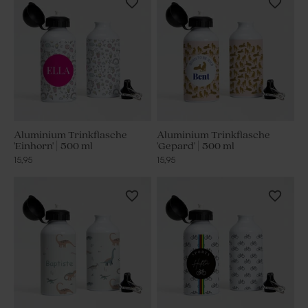
Aluminium Trinkflasche
Aluminium Trinkflasche
'Einhorn' | 500 ml
'Gepard' | 500 ml
15,95
15,95