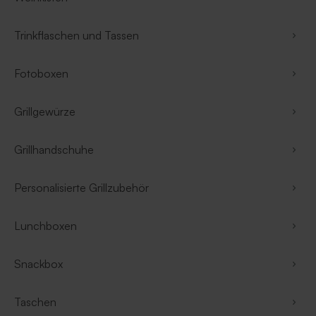
Trinkflaschen und Tassen
Fotoboxen
Grillgewürze
Grillhandschuhe
Personalisierte Grillzubehör
Lunchboxen
Snackbox
Taschen