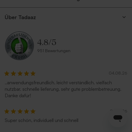
Über Tadaaz
4.8
/
5
951 Bewertungen
04.08.26
..anwendungsfreundlich. leicht verständlich. vielfach
nutzbar. schnelle lieferung. sehr gute problembetreuung.
Danke dafür!
28.07.26
Super schön, individuell und schnell