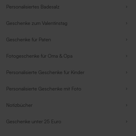
Personalisiertes Badesalz
Geschenke zum Valentinstag
Geschenke für Paten
Fotogeschenke für Oma & Opa
Personalisierte Geschenke für Kinder
Personalisierte Geschenke mit Foto
Notizbücher
Geschenke unter 25 Euro