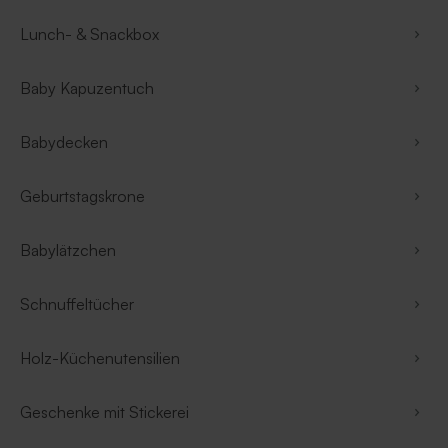
Lunch- & Snackbox
Baby Kapuzentuch
Babydecken
Geburtstagskrone
Babylätzchen
Schnuffeltücher
Holz-Küchenutensilien
Geschenke mit Stickerei