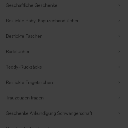
Geschäftliche Geschenke
Bestickte Baby-Kapuzenhandtücher
Bestickte Taschen
Badetücher
Teddy-Rucksäcke
Bestickte Tragetaschen
Trauzeugen fragen
Geschenke Ankündigung Schwangerschaft