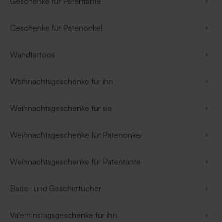
Geschenke für Patentante
Geschenke für Patenonkel
Wandtattoos
Weihnachtsgeschenke für ihn
Weihnachtsgeschenke für sie
Weihnachtsgeschenke für Patenonkel
Weihnachtsgeschenke für Patentante
Bade- und Geschirrtücher
Valentinstagsgeschenke für ihn