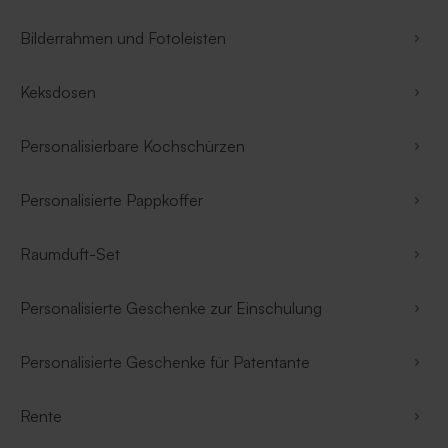
Bilderrahmen und Fotoleisten
Keksdosen
Personalisierbare Kochschürzen
Personalisierte Pappkoffer
Raumduft-Set
Personalisierte Geschenke zur Einschulung
Personalisierte Geschenke für Patentante
Rente