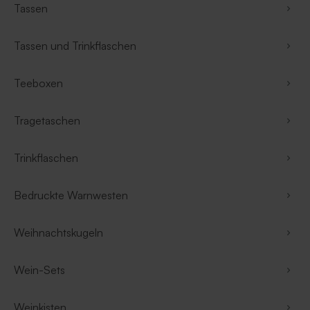
Tassen
Tassen und Trinkflaschen
Teeboxen
Tragetaschen
Trinkflaschen
Bedruckte Warnwesten
Weihnachtskugeln
Wein-Sets
Weinkisten