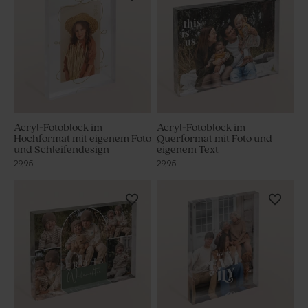
Acryl-Fotoblock im
Acryl-Fotoblock im
Hochformat mit eigenem Foto
Querformat mit Foto und
und Schleifendesign
eigenem Text
29,95
29,95