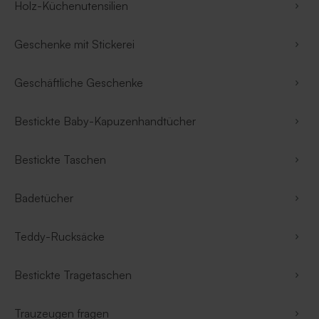
Holz-Küchenutensilien
Geschenke mit Stickerei
Geschäftliche Geschenke
Bestickte Baby-Kapuzenhandtücher
Bestickte Taschen
Badetücher
Teddy-Rucksäcke
Bestickte Tragetaschen
Trauzeugen fragen