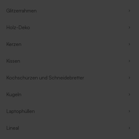
Glitzerrahmen
Holz-Deko
Kerzen
Kissen
Kochschürzen und Schneidebretter
Kugeln
Laptophüllen
Lineal