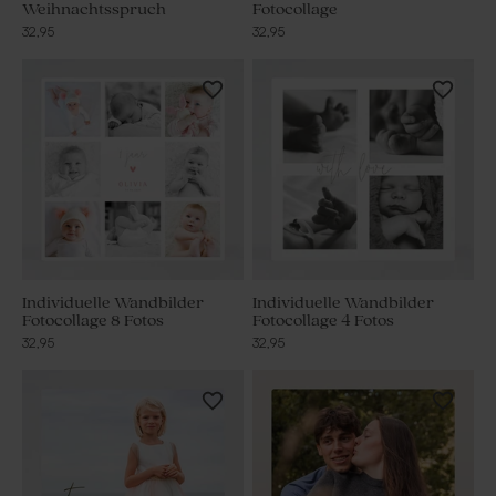
Weihnachtsspruch
Fotocollage
32,95
32,95
Individuelle Wandbilder
Individuelle Wandbilder
Fotocollage 8 Fotos
Fotocollage 4 Fotos
32,95
32,95