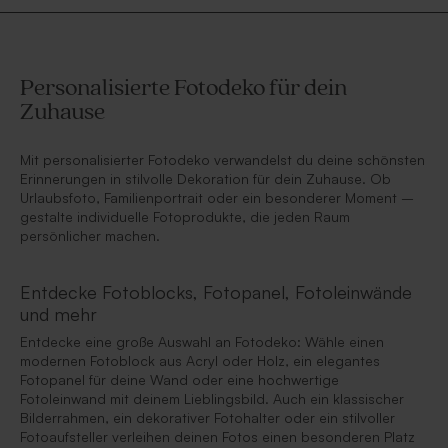
Personalisierte Fotodeko für dein
Zuhause
Mit personalisierter Fotodeko verwandelst du deine schönsten
Erinnerungen in stilvolle Dekoration für dein Zuhause. Ob
Urlaubsfoto, Familienportrait oder ein besonderer Moment –
gestalte individuelle Fotoprodukte, die jeden Raum
persönlicher machen.
Entdecke Fotoblocks, Fotopanel, Fotoleinwände
und mehr
Entdecke eine große Auswahl an Fotodeko: Wähle einen
modernen Fotoblock aus Acryl oder Holz, ein elegantes
Fotopanel für deine Wand oder eine hochwertige
Fotoleinwand mit deinem Lieblingsbild. Auch ein klassischer
Bilderrahmen, ein dekorativer Fotohalter oder ein stilvoller
Fotoaufsteller verleihen deinen Fotos einen besonderen Platz