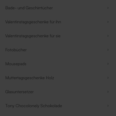
Bade- und Geschirrtücher
Valentinstagsgeschenke für ihn
Valentinstagsgeschenke für sie
Fotobücher
Mousepads
Muttertagsgeschenke Holz
Glasuntersetzer
Tony Chocolonely Schokolade