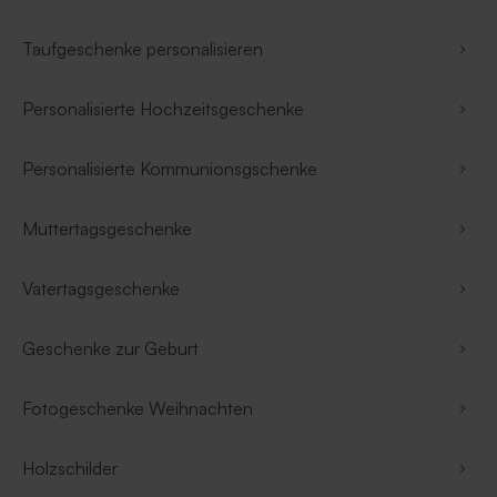
Taufgeschenke personalisieren
Personalisierte Hochzeitsgeschenke
Personalisierte Kommunionsgschenke
Muttertagsgeschenke
Vatertagsgeschenke
Geschenke zur Geburt
Fotogeschenke Weihnachten
Holzschilder