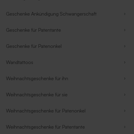
Geschenke Ankündigung Schwangerschaft
Geschenke für Patentante
Geschenke für Patenonkel
Wandtattoos
Weihnachtsgeschenke für ihn
Weihnachtsgeschenke für sie
Weihnachtsgeschenke für Patenonkel
Weihnachtsgeschenke für Patentante