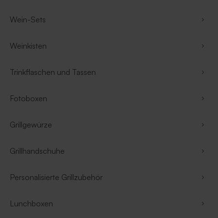
Wein-Sets
Weinkisten
Trinkflaschen und Tassen
Fotoboxen
Grillgewürze
Grillhandschuhe
Personalisierte Grillzubehör
Lunchboxen