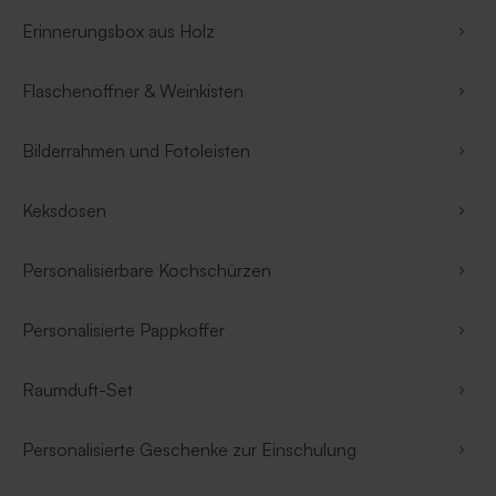
Erinnerungsbox aus Holz
Flaschenöffner & Weinkisten
Bilderrahmen und Fotoleisten
Keksdosen
Personalisierbare Kochschürzen
Personalisierte Pappkoffer
Raumduft-Set
Personalisierte Geschenke zur Einschulung