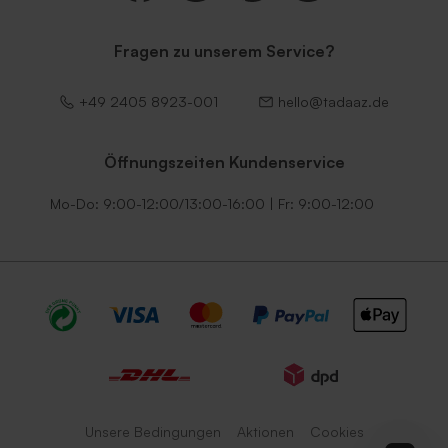
Fragen zu unserem Service?
+49 2405 8923-001
hello@tadaaz.de
Öffnungszeiten Kundenservice
Mo-Do: 9:00-12:00/13:00-16:00 | Fr: 9:00-12:00
Unsere Bedingungen
Aktionen
Cookies