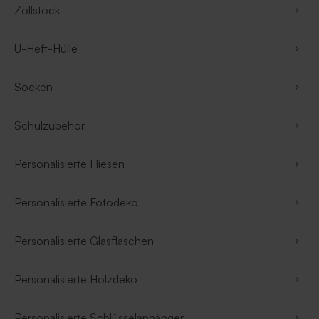
Zollstock
U-Heft-Hülle
Socken
Schulzubehör
Personalisierte Fliesen
Personalisierte Fotodeko
Personalisierte Glasflaschen
Personalisierte Holzdeko
Personalisierte Schlüsselanhänger