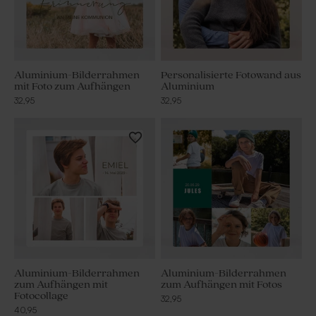
Aluminium-Bilderrahmen
Personalisierte Fotowand aus
mit Foto zum Aufhängen
Aluminium
32,95
32,95
Aluminium-Bilderrahmen
Aluminium-Bilderrahmen
zum Aufhängen mit
zum Aufhängen mit Fotos
Fotocollage
32,95
40,95