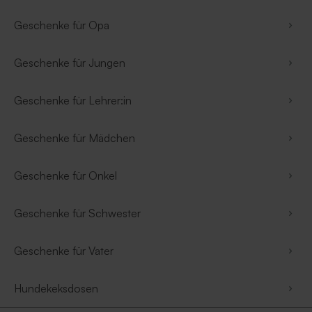
Geschenke für Opa
Geschenke für Jungen
Geschenke für Lehrer:in
Geschenke für Mädchen
Geschenke für Onkel
Geschenke für Schwester
Geschenke für Vater
Hundekeksdosen