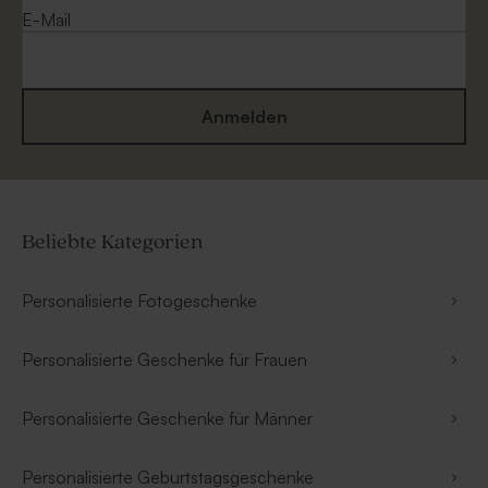
E-Mail
Anmelden
Beliebte Kategorien
Personalisierte Fotogeschenke
Personalisierte Geschenke für Frauen
Personalisierte Geschenke für Männer
Personalisierte Geburtstagsgeschenke