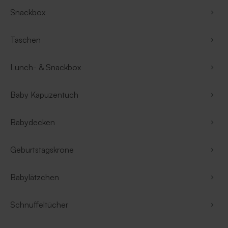
Snackbox
Taschen
Lunch- & Snackbox
Baby Kapuzentuch
Babydecken
Geburtstagskrone
Babylätzchen
Schnuffeltücher