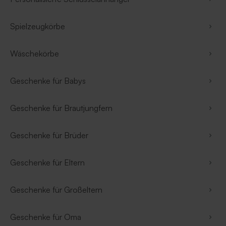
Spielzeugkörbe
Wäschekörbe
Geschenke für Babys
Geschenke für Brautjungfern
Geschenke für Brüder
Geschenke für Eltern
Geschenke für Großeltern
Geschenke für Oma