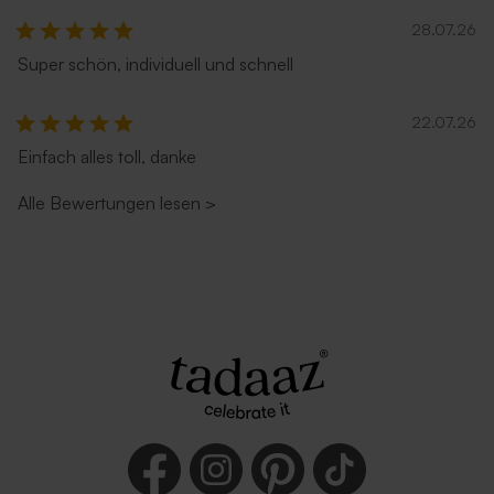
28.07.26
Super schön, individuell und schnell
22.07.26
Einfach alles toll, danke
Alle Bewertungen lesen
>