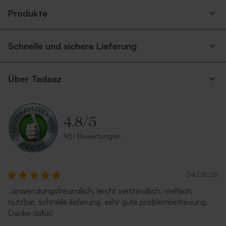
Produkte
Schnelle und sichere Lieferung
Über Tadaaz
4.8
/
5
951 Bewertungen
04.08.26
..anwendungsfreundlich. leicht verständlich. vielfach
nutzbar. schnelle lieferung. sehr gute problembetreuung.
Danke dafür!