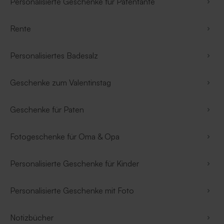
Personalisierte Geschenke für Patentante
Rente
Personalisiertes Badesalz
Geschenke zum Valentinstag
Geschenke für Paten
Fotogeschenke für Oma & Opa
Personalisierte Geschenke für Kinder
Personalisierte Geschenke mit Foto
Notizbücher