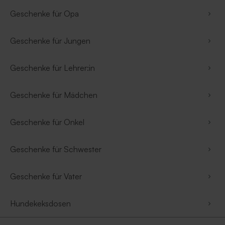
Geschenke für Opa
Geschenke für Jungen
Geschenke für Lehrer:in
Geschenke für Mädchen
Geschenke für Onkel
Geschenke für Schwester
Geschenke für Vater
Hundekeksdosen