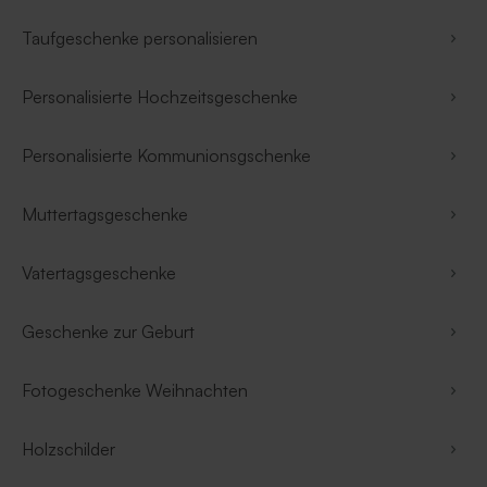
Taufgeschenke personalisieren
Personalisierte Hochzeitsgeschenke
Personalisierte Kommunionsgschenke
Muttertagsgeschenke
Vatertagsgeschenke
Geschenke zur Geburt
Fotogeschenke Weihnachten
Holzschilder