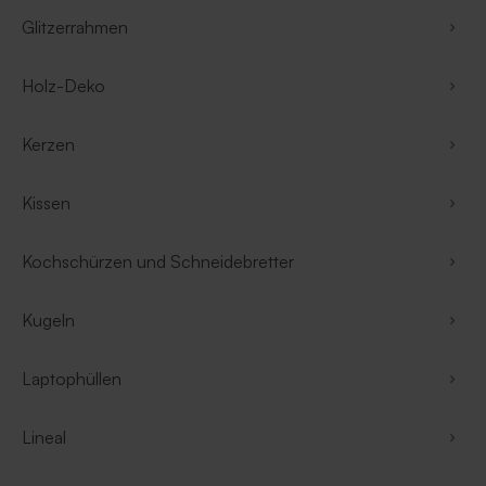
Glitzerrahmen
Holz-Deko
Kerzen
Kissen
Kochschürzen und Schneidebretter
Kugeln
Laptophüllen
Lineal