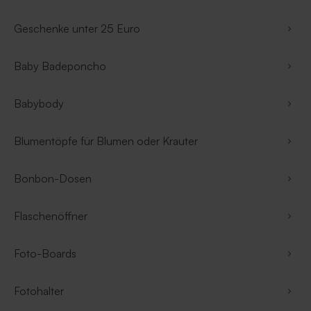
Geschenke unter 25 Euro
Baby Badeponcho
Babybody
Blumentöpfe für Blumen oder Krauter
Bonbon-Dosen
Flaschenöffner
Foto-Boards
Fotohalter