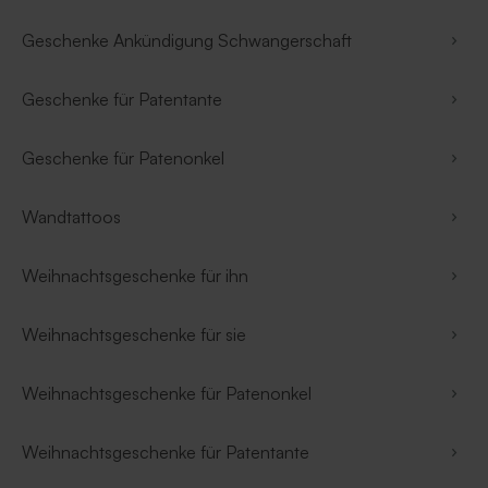
Geschenke Ankündigung Schwangerschaft
Geschenke für Patentante
Geschenke für Patenonkel
Wandtattoos
Weihnachtsgeschenke für ihn
Weihnachtsgeschenke für sie
Weihnachtsgeschenke für Patenonkel
Weihnachtsgeschenke für Patentante