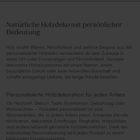
Natürliche Holzdeko mit persönlicher
Bedeutung
Holz strahlt Wärme, Natürlichkeit und zeitlose Eleganz aus. Mit
personalisierter Holzdeko verwandelst du dein Zuhause in
einen Ort voller Erinnerungen und Persönlichkeit. Gestalte
dekorative Holzaccessoires mit einem Namen, einem
besonderen Datum oder einer liebevollen Botschaft und
schaffe einzigartige Unikate, die lange Freude bereiten.
Personalisierte Holzdekoration für jeden Anlass
Ob Hochzeit, Geburt, Taufe, Kommunion, Geburtstag oder
Weihnachten – Holzdeko personalisiert ist eine
Geschenkidee, die zu jedem Anlass passt. Entdecke stilvolle
Holzkränze, dekorative Schriftzüge, Ringhalter, Holzschilder
und andere liebevoll gestaltete Holzdekorationen. Dank der
individuellen Personalisierung wird jedes Produkt zu einem
bleibenden Erinnerungsstück.