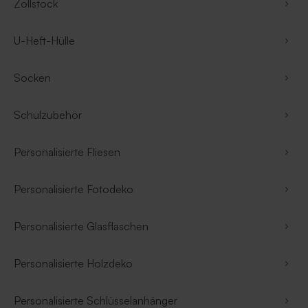
Zollstock
U-Heft-Hülle
Socken
Schulzubehör
Personalisierte Fliesen
Personalisierte Fotodeko
Personalisierte Glasflaschen
Personalisierte Holzdeko
Personalisierte Schlüsselanhänger