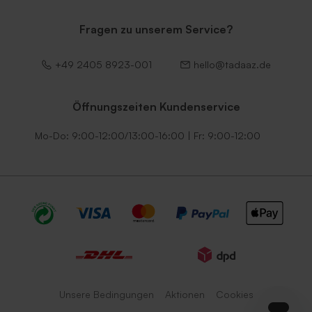
Fragen zu unserem Service?
+49 2405 8923-001
hello@tadaaz.de
Öffnungszeiten Kundenservice
Mo-Do: 9:00-12:00/13:00-16:00 | Fr: 9:00-12:00
Unsere Bedingungen
Aktionen
Cookies