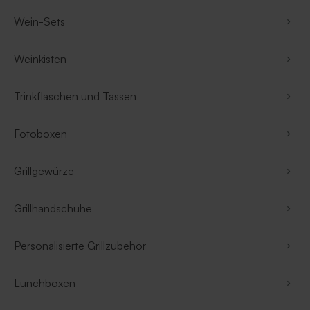
Wein-Sets
Weinkisten
Trinkflaschen und Tassen
Fotoboxen
Grillgewürze
Grillhandschuhe
Personalisierte Grillzubehör
Lunchboxen