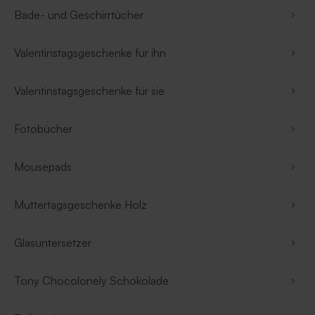
Bade- und Geschirrtücher
Valentinstagsgeschenke für ihn
Valentinstagsgeschenke für sie
Fotobücher
Mousepads
Muttertagsgeschenke Holz
Glasuntersetzer
Tony Chocolonely Schokolade