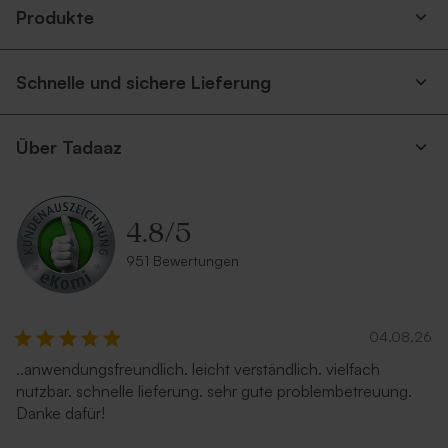
Produkte
Schnelle und sichere Lieferung
Über Tadaaz
4.8
/
5
951 Bewertungen
04.08.26
..anwendungsfreundlich. leicht verständlich. vielfach
nutzbar. schnelle lieferung. sehr gute problembetreuung.
Danke dafür!