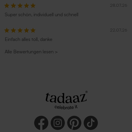
28.07.26
Super schön, individuell und schnell
22.07.26
Einfach alles toll, danke
Alle Bewertungen lesen
>