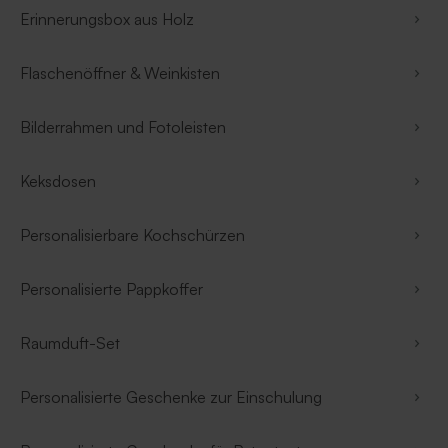
Erinnerungsbox aus Holz
Flaschenöffner & Weinkisten
Bilderrahmen und Fotoleisten
Keksdosen
Personalisierbare Kochschürzen
Personalisierte Pappkoffer
Raumduft-Set
Personalisierte Geschenke zur Einschulung