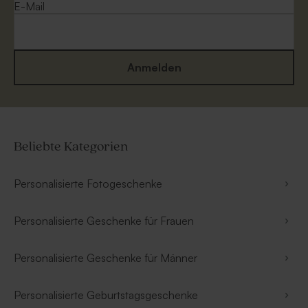
E-Mail
Anmelden
Beliebte Kategorien
Personalisierte Fotogeschenke
Personalisierte Geschenke für Frauen
Personalisierte Geschenke für Männer
Personalisierte Geburtstagsgeschenke