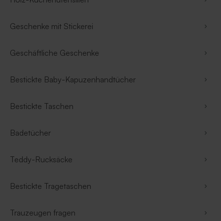
Geschenke mit Stickerei
Geschäftliche Geschenke
Bestickte Baby-Kapuzenhandtücher
Bestickte Taschen
Badetücher
Teddy-Rucksäcke
Bestickte Tragetaschen
Trauzeugen fragen