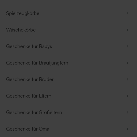
Spielzeugkörbe
Wäschekörbe
Geschenke für Babys
Geschenke für Brautjungfern
Geschenke für Brüder
Geschenke für Eltern
Geschenke für Großeltern
Geschenke für Oma