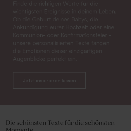
Finde die richtigen Worte für die
wichtigsten Ereignisse in deinem Leben.
Ob die Geburt deines Babys, die
Ankündigung eurer Hochzeit oder eine
Kommunion- oder Konfirmationsfeier -
unsere personalisierten Texte fangen
die Emotionen dieser einzigartigen
Augenblicke perfekt ein.
Jetzt inspirieren lassen
Die schönsten Texte für die schönsten
Momente.