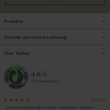
Produkte
Schnelle und sichere Lieferung
Über Tadaaz
4.8
/
5
951 Bewertungen
04.08.26
..anwendungsfreundlich. leicht verständlich. vielfach