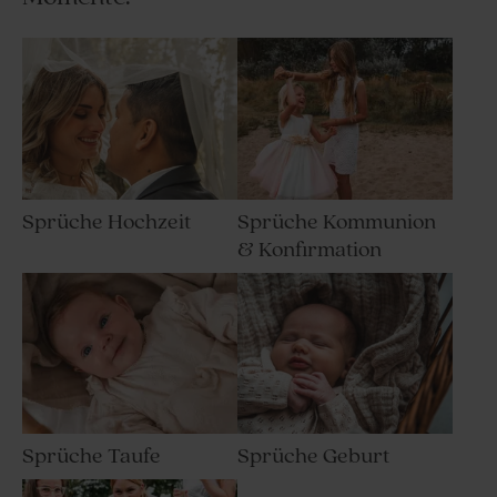
Sprüche Hochzeit
Sprüche Kommunion
& Konfirmation
Sprüche Taufe
Sprüche Geburt