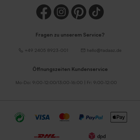
Fragen zu unserem Service?
+49 2405 8923-001
hello@tadaaz.de
Öffnungszeiten Kundenservice
Mo-Do: 9:00-12:00/13:00-16:00 | Fr: 9:00-12:00