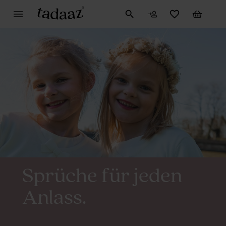
Sprüche für jeden
Anlass.