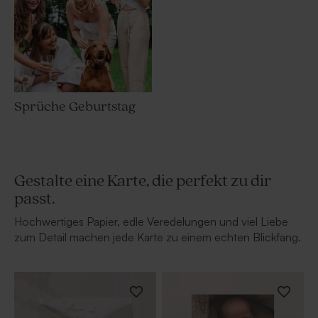
Sprüche Geburtstag
Gestalte eine Karte, die perfekt zu dir
passt.
Hochwertiges Papier, edle Veredelungen und viel Liebe
zum Detail machen jede Karte zu einem echten Blickfang.