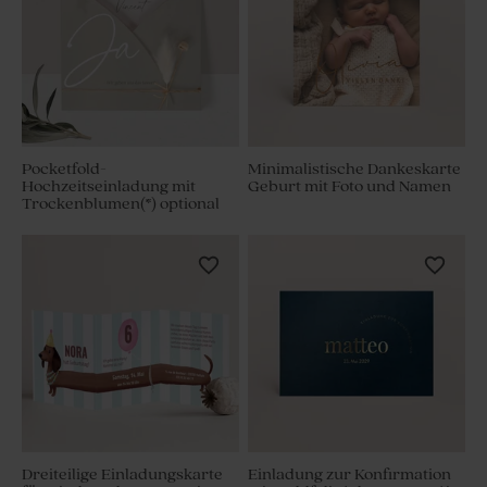
Pocketfold-
Minimalistische Dankeskarte
Hochzeitseinladung mit
Geburt mit Foto und Namen
Trockenblumen(*) optional
Dreiteilige Einladungskarte
Einladung zur Konfirmation