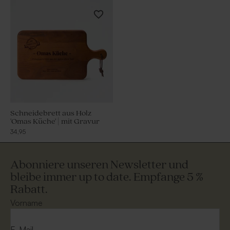
Schneidebrett aus Holz
'Omas Küche' | mit Gravur
34,95
Abonniere unseren Newsletter und
bleibe immer up to date. Empfange 5 %
Rabatt.
Vorname
E-Mail