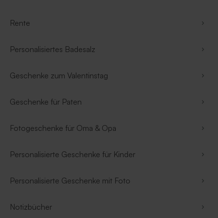
Rente
Personalisiertes Badesalz
Geschenke zum Valentinstag
Geschenke für Paten
Fotogeschenke für Oma & Opa
Personalisierte Geschenke für Kinder
Personalisierte Geschenke mit Foto
Notizbücher