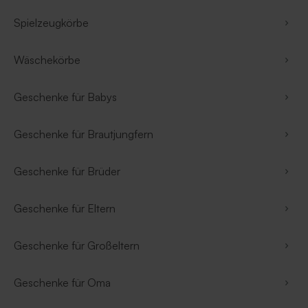
Spielzeugkörbe
Wäschekörbe
Geschenke für Babys
Geschenke für Brautjungfern
Geschenke für Brüder
Geschenke für Eltern
Geschenke für Großeltern
Geschenke für Oma