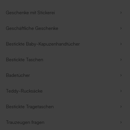
Geschenke mit Stickerei
Geschäftliche Geschenke
Bestickte Baby-Kapuzenhandtücher
Bestickte Taschen
Badetücher
Teddy-Rucksäcke
Bestickte Tragetaschen
Trauzeugen fragen