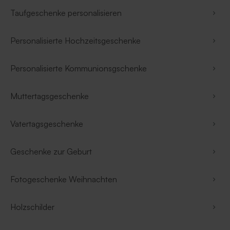
Taufgeschenke personalisieren
Personalisierte Hochzeitsgeschenke
Personalisierte Kommunionsgschenke
Muttertagsgeschenke
Vatertagsgeschenke
Geschenke zur Geburt
Fotogeschenke Weihnachten
Holzschilder