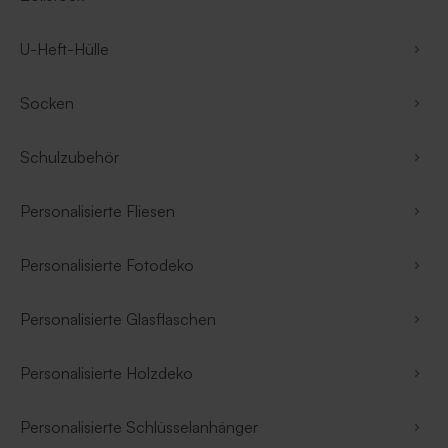
U-Heft-Hülle
Socken
Schulzubehör
Personalisierte Fliesen
Personalisierte Fotodeko
Personalisierte Glasflaschen
Personalisierte Holzdeko
Personalisierte Schlüsselanhänger