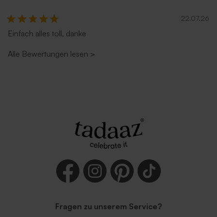
22.07.26
Einfach alles toll, danke
Alle Bewertungen lesen
>
Fragen zu unserem Service?