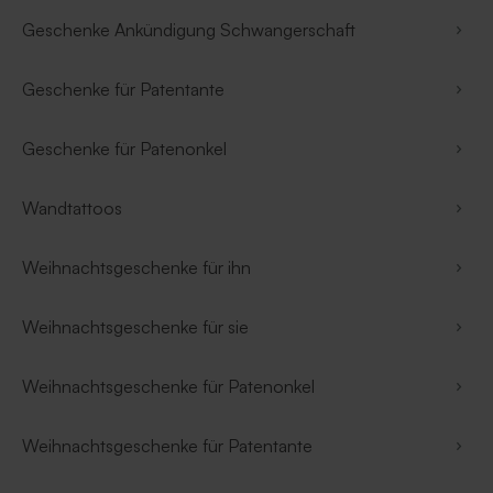
Geschenke Ankündigung Schwangerschaft
Geschenke für Patentante
Geschenke für Patenonkel
Wandtattoos
Weihnachtsgeschenke für ihn
Weihnachtsgeschenke für sie
Weihnachtsgeschenke für Patenonkel
Weihnachtsgeschenke für Patentante