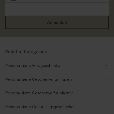
Anmelden
Beliebte Kategorien
Personalisierte Fotogeschenke
Personalisierte Geschenke für Frauen
Personalisierte Geschenke für Männer
Personalisierte Geburtstagsgeschenke