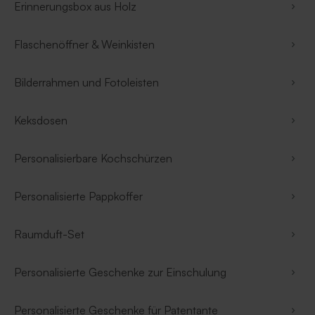
Erinnerungsbox aus Holz
Flaschenöffner & Weinkisten
Bilderrahmen und Fotoleisten
Keksdosen
Personalisierbare Kochschürzen
Personalisierte Pappkoffer
Raumduft-Set
Personalisierte Geschenke zur Einschulung
Personalisierte Geschenke für Patentante