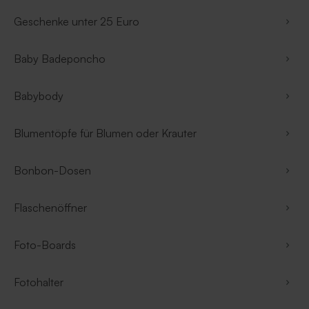
Geschenke unter 25 Euro
Baby Badeponcho
Babybody
Blumentöpfe für Blumen oder Krauter
Bonbon-Dosen
Flaschenöffner
Foto-Boards
Fotohalter