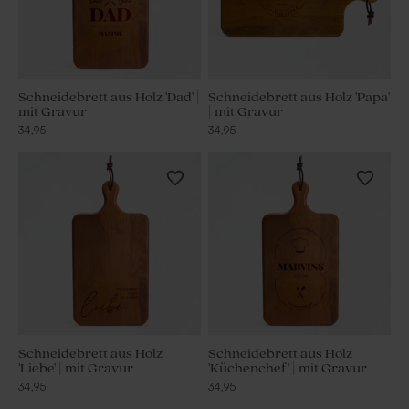
Schneidebrett aus Holz 'Dad' |
Schneidebrett aus Holz 'Papa'
mit Gravur
| mit Gravur
34,95
34,95
Schneidebrett aus Holz
Schneidebrett aus Holz
'Liebe' | mit Gravur
'Küchenchef' | mit Gravur
34,95
34,95