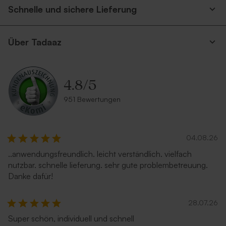
Schnelle und sichere Lieferung
Über Tadaaz
4.8
/
5
951 Bewertungen
04.08.26
..anwendungsfreundlich. leicht verständlich. vielfach
nutzbar. schnelle lieferung. sehr gute problembetreuung.
Danke dafür!
28.07.26
Super schön, individuell und schnell