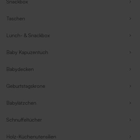
Snackbox
Taschen
Lunch- & Snackbox
Baby Kapuzentuch
Babydecken
Geburtstagskrone
Babylätzchen
Schnuffeltücher
Holz-Küchenutensilien