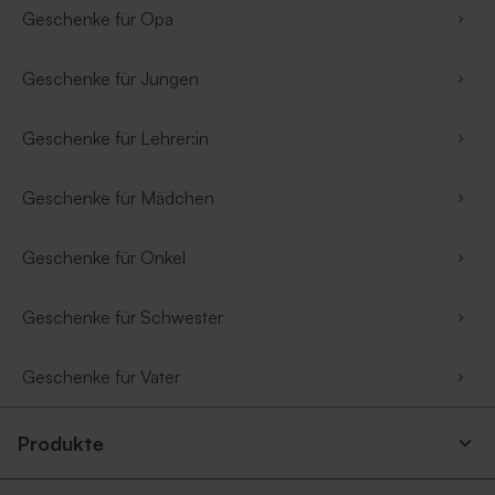
Geschenke für Opa
Geschenke für Jungen
Geschenke für Lehrer:in
Geschenke für Mädchen
Geschenke für Onkel
Geschenke für Schwester
Geschenke für Vater
Produkte