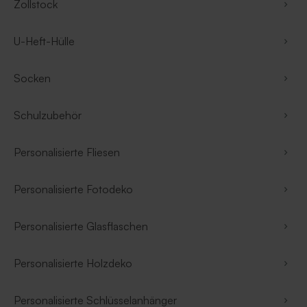
Zollstock
U-Heft-Hülle
Socken
Schulzubehör
Personalisierte Fliesen
Personalisierte Fotodeko
Personalisierte Glasflaschen
Personalisierte Holzdeko
Personalisierte Schlüsselanhänger