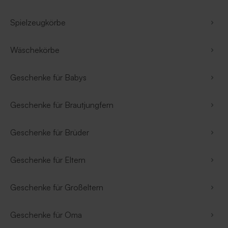
Spielzeugkörbe
Wäschekörbe
Geschenke für Babys
Geschenke für Brautjungfern
Geschenke für Brüder
Geschenke für Eltern
Geschenke für Großeltern
Geschenke für Oma