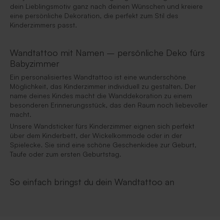
dein Lieblingsmotiv ganz nach deinen Wünschen und kreiere
eine persönliche Dekoration, die perfekt zum Stil des
Kinderzimmers passt.
Wandtattoo mit Namen – persönliche Deko fürs
Babyzimmer
Ein personalisiertes Wandtattoo ist eine wunderschöne
Möglichkeit, das Kinderzimmer individuell zu gestalten. Der
name deines Kindes macht die Wanddekoration zu einem
besonderen Erinnerungsstück, das den Raum noch liebevoller
macht.
Unsere Wandsticker fürs Kinderzimmer eignen sich perfekt
über dem Kinderbett, der Wickelkommode oder in der
Spielecke. Sie sind eine schöne Geschenkidee zur Geburt,
Taufe oder zum ersten Geburtstag.
So einfach bringst du dein Wandtattoo an