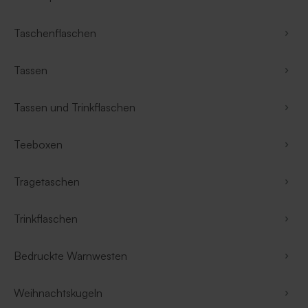
Taschenflaschen
Tassen
Tassen und Trinkflaschen
Teeboxen
Tragetaschen
Trinkflaschen
Bedruckte Warnwesten
Weihnachtskugeln