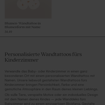
Blumen-Wandtattoo in
Blumenform mit Name
34,49
Personalisierte Wandtattoos fürs
Kinderzimmer
Verwandle das Baby- oder Kinderzimmer in einen ganz
besonderen Ort mit einem personalisierten Wandtattoo mit
Namen. Unsere liebevoll gestalteten Wandtattoos fürs
Kinderzimmer bringen Persönlichkeit, Farbe und eine
gemütliche Atmosphäre in den Raum deines kleinen Lieblings.
Ob süße Tiere, verspielte Motive oder ein individuelles Design
mit dem Namen deines Kindes – jede Wanddeko fürs
Babyzimmer wird zu einem einzigartigen Blickfang. Gestalte