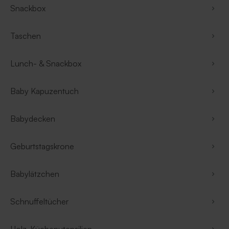
Snackbox
Taschen
Lunch- & Snackbox
Baby Kapuzentuch
Babydecken
Geburtstagskrone
Babylätzchen
Schnuffeltücher