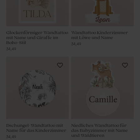
Glockenförmiger Wandtattoo
Wandtattoo Kinderzimmer
mit Name und Giraffe im
mit Löwe und Name
Boho-Stil
34,49
34,49
Dschungel-Wandtattoo mit
Niedliches Wandtattoo für
Name für das Kinderzimmer
das Babyzimmer mit Name
und Waldtieren
34,49