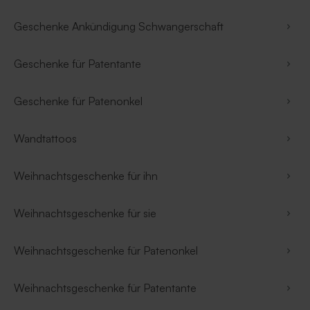
Geschenke Ankündigung Schwangerschaft
Geschenke für Patentante
Geschenke für Patenonkel
Wandtattoos
Weihnachtsgeschenke für ihn
Weihnachtsgeschenke für sie
Weihnachtsgeschenke für Patenonkel
Weihnachtsgeschenke für Patentante