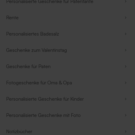
Personalisierte Geschenke für Patentante
Rente
Personalisiertes Badesalz
Geschenke zum Valentinstag
Geschenke für Paten
Fotogeschenke für Oma & Opa
Personalisierte Geschenke für Kinder
Personalisierte Geschenke mit Foto
Notizbücher