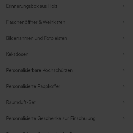
Erinnerungsbox aus Holz
Flaschenöffner & Weinkisten
Bilderrahmen und Fotoleisten
Keksdosen
Personalisierbare Kochschürzen
Personalisierte Pappkoffer
Raumduft-Set
Personalisierte Geschenke zur Einschulung