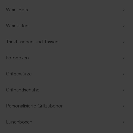
Wein-Sets
Weinkisten
Trinkflaschen und Tassen
Fotoboxen
Grillgewürze
Grillhandschuhe
Personalisierte Grillzubehör
Lunchboxen