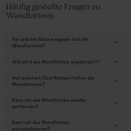
Häufig gestellte Fragen zu
Wandtattoos.
Für welche Räume eignen sich die
Wandtattoos?
Wie wird ein Wandtattoo angebracht?
Auf welchen Oberflächen haften die
Wandtattoos?
Kann ich das Wandtattoo wieder
entfernen?
Kann ich das Wandtattoo
personalisieren?