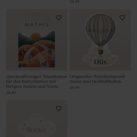
34,49
Glockenförmiger Wandtattoo
Originelles Wandtattoo mit
für das Babyzimmer mit
Name und Heißluftballon
Bergen, Sonne und Name
34,49
34,49