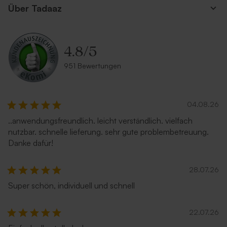
Über Tadaaz
4.8
/
5
951 Bewertungen
04.08.26
..anwendungsfreundlich. leicht verständlich. vielfach
nutzbar. schnelle lieferung. sehr gute problembetreuung.
Danke dafür!
28.07.26
Super schön, individuell und schnell
22.07.26