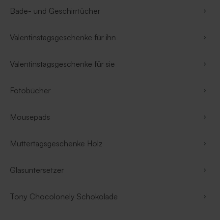
Bade- und Geschirrtücher
Valentinstagsgeschenke für ihn
Valentinstagsgeschenke für sie
Fotobücher
Mousepads
Muttertagsgeschenke Holz
Glasuntersetzer
Tony Chocolonely Schokolade