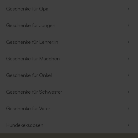
Geschenke für Opa
Geschenke für Jungen
Geschenke für Lehrer:in
Geschenke für Mädchen
Geschenke für Onkel
Geschenke für Schwester
Geschenke für Vater
Hundekeksdosen