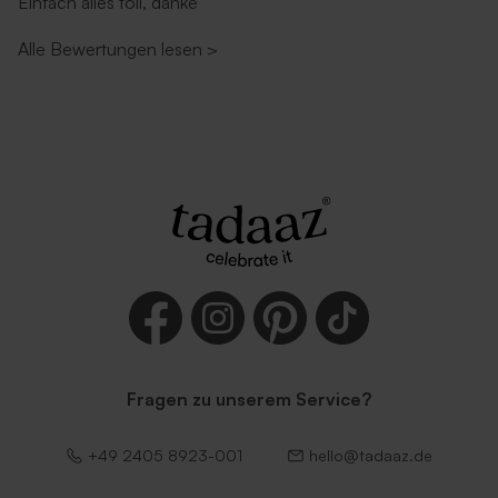
Einfach alles toll, danke
Alle Bewertungen lesen
>
Fragen zu unserem Service?
+49 2405 8923-001
hello@tadaaz.de