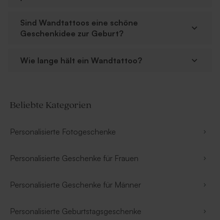
Sind Wandtattoos eine schöne
Geschenkidee zur Geburt?
Wie lange hält ein Wandtattoo?
Beliebte Kategorien
Personalisierte Fotogeschenke
Personalisierte Geschenke für Frauen
Personalisierte Geschenke für Männer
Personalisierte Geburtstagsgeschenke