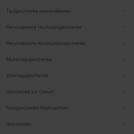
Taufgeschenke personalisieren
Personalisierte Hochzeitsgeschenke
Personalisierte Kommunionsgschenke
Muttertagsgeschenke
Vatertagsgeschenke
Geschenke zur Geburt
Fotogeschenke Weihnachten
Holzschilder