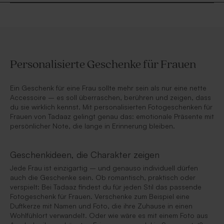
Personalisierte Geschenke für Frauen
Ein Geschenk für eine Frau sollte mehr sein als nur eine nette
Accessoire – es soll überraschen, berühren und zeigen, dass
du sie wirklich kennst. Mit personalisierten Fotogeschenken für
Frauen von Tadaaz gelingt genau das: emotionale Präsente mit
persönlicher Note, die lange in Erinnerung bleiben.
Geschenkideen, die Charakter zeigen
Jede Frau ist einzigartig – und genauso individuell dürfen
auch die Geschenke sein. Ob romantisch, praktisch oder
verspielt: Bei Tadaaz findest du für jeden Stil das passende
Fotogeschenk für Frauen. Verschenke zum Beispiel eine
Duftkerze mit Namen und Foto, die ihre Zuhause in einen
Wohlfühlort verwandelt. Oder wie wäre es mit einem Foto aus