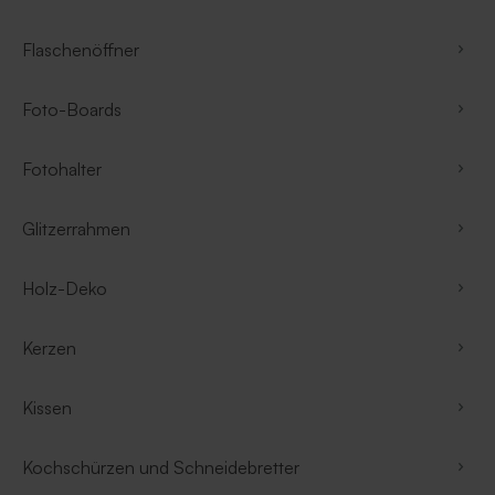
Flaschenöffner
Foto-Boards
Fotohalter
Glitzerrahmen
Holz-Deko
Kerzen
Kissen
Kochschürzen und Schneidebretter