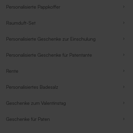
Personalisierte Pappkoffer
Raumduft-Set
Personalisierte Geschenke zur Einschulung
Personalisierte Geschenke für Patentante
Rente
Personalisiertes Badesalz
Geschenke zum Valentinstag
Geschenke für Paten