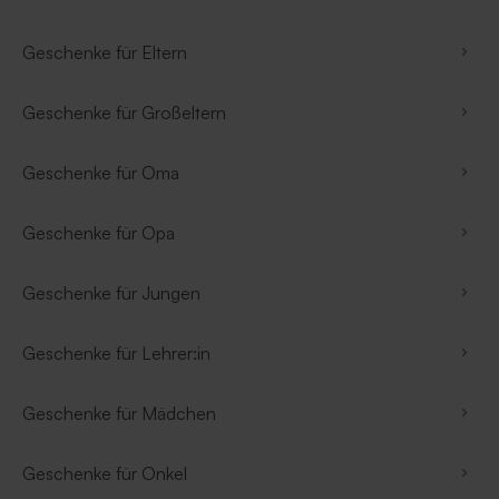
Geschenke für Eltern
Geschenke für Großeltern
Geschenke für Oma
Geschenke für Opa
Geschenke für Jungen
Geschenke für Lehrer:in
Geschenke für Mädchen
Geschenke für Onkel