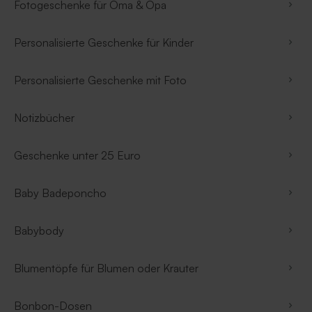
Fotogeschenke für Oma & Opa
Personalisierte Geschenke für Kinder
Personalisierte Geschenke mit Foto
Notizbücher
Geschenke unter 25 Euro
Baby Badeponcho
Babybody
Blumentöpfe für Blumen oder Krauter
Bonbon-Dosen