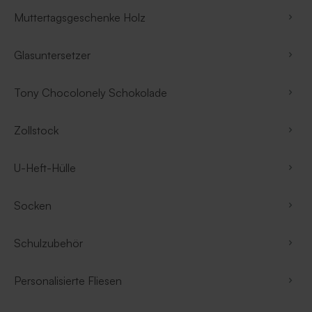
Muttertagsgeschenke Holz
Glasuntersetzer
Tony Chocolonely Schokolade
Zollstock
U-Heft-Hülle
Socken
Schulzubehör
Personalisierte Fliesen