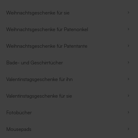
Weihnachtsgeschenke für sie
Weihnachtsgeschenke für Patenonkel
Weihnachtsgeschenke für Patentante
Bade- und Geschirrtücher
Valentinstagsgeschenke für ihn
Valentinstagsgeschenke für sie
Fotobücher
Mousepads