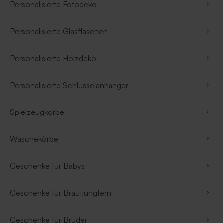
Personalisierte Fotodeko
Personalisierte Glasflaschen
Personalisierte Holzdeko
Personalisierte Schlüsselanhänger
Spielzeugkörbe
Wäschekörbe
Geschenke für Babys
Geschenke für Brautjungfern
Geschenke für Brüder