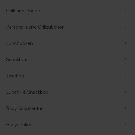
Grillhandschuhe
Personalisierte Grillzubehör
Lunchboxen
Snackbox
Taschen
Lunch- & Snackbox
Baby Kapuzentuch
Babydecken