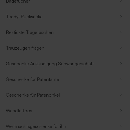
Badetücher
Teddy-Rucksäcke
Bestickte Tragetaschen
Trauzeugen fragen
Geschenke Ankündigung Schwangerschaft
Geschenke für Patentante
Geschenke für Patenonkel
Wandtattoos
Weihnachtsgeschenke für ihn