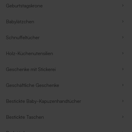
Geburtstagskrone
Babylätzchen
Schnuffeltücher
Holz-Küchenutensilien
Geschenke mit Stickerei
Geschäftliche Geschenke
Bestickte Baby-Kapuzenhandtücher
Bestickte Taschen