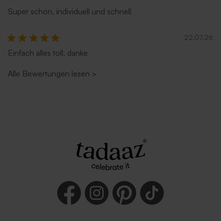
Super schön, individuell und schnell
22.07.26
Einfach alles toll, danke
Alle Bewertungen lesen
>