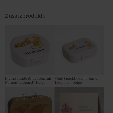
Zusatzprodukte
Kleine runde Snackbox mit
Mini-Snackbox mit Namen
Namen 'Leopard' | beige
'Leopard' | beige