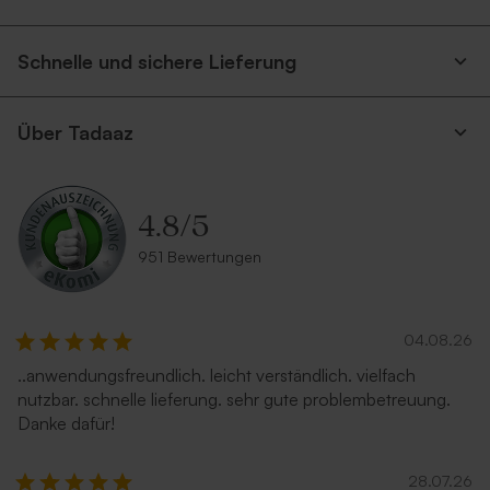
Größe 32–36
Schnelle und sichere Lieferung
Über Tadaaz
4.8
/
5
951 Bewertungen
04.08.26
..anwendungsfreundlich. leicht verständlich. vielfach
nutzbar. schnelle lieferung. sehr gute problembetreuung.
Danke dafür!
28.07.26