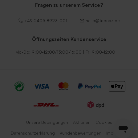
Fragen zu unserem Service?
+49 2405 8923-001
hello@tadaaz.de
Öffnungszeiten Kundenservice
Mo-Do: 9:00-12:00/13:00-16:00 | Fr: 9:00-12:00
Unsere Bedingungen
Aktionen
Cookies
Datenschutzerklärung
Kundenbewertungen
Impressum