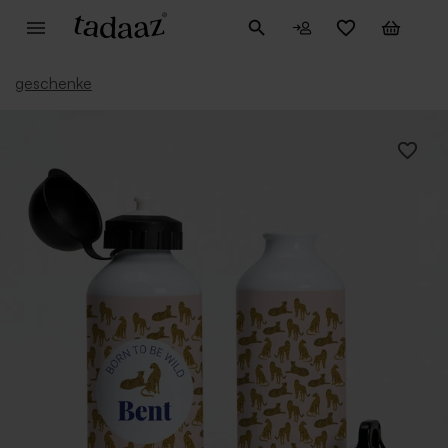
geschenke