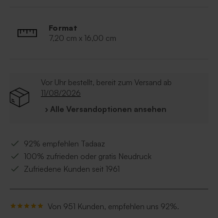
Format
7,20 cm x 16,00 cm
Vor Uhr bestellt, bereit zum Versand ab
11/08/2026
› Alle Versandoptionen ansehen
92% empfehlen Tadaaz
100% zufrieden oder gratis Neudruck
Zufriedene Kunden seit 1961
Von 951 Kunden, empfehlen uns 92%.