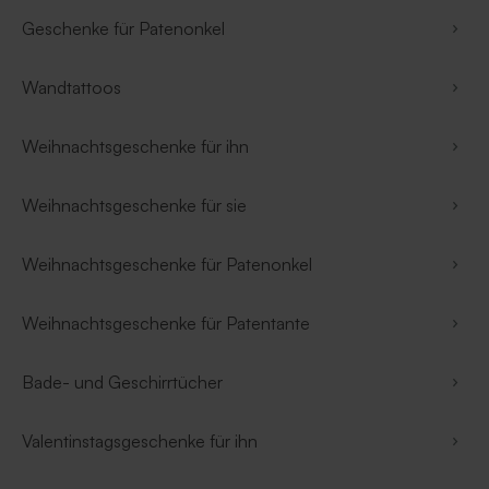
Geschenke für Patenonkel
Wandtattoos
Weihnachtsgeschenke für ihn
Weihnachtsgeschenke für sie
Weihnachtsgeschenke für Patenonkel
Weihnachtsgeschenke für Patentante
Bade- und Geschirrtücher
Valentinstagsgeschenke für ihn