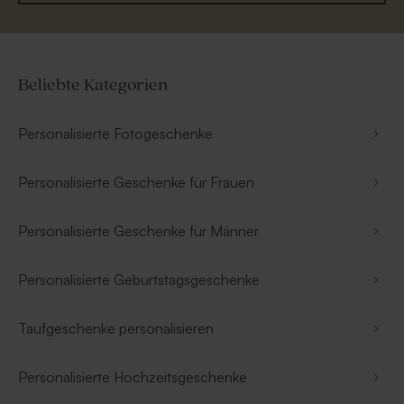
Beliebte Kategorien
Personalisierte Fotogeschenke
Personalisierte Geschenke für Frauen
Personalisierte Geschenke für Männer
Personalisierte Geburtstagsgeschenke
Taufgeschenke personalisieren
Personalisierte Hochzeitsgeschenke