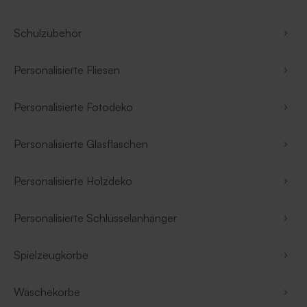
Schulzubehör
Personalisierte Fliesen
Personalisierte Fotodeko
Personalisierte Glasflaschen
Personalisierte Holzdeko
Personalisierte Schlüsselanhänger
Spielzeugkörbe
Wäschekörbe