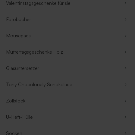
Valentinstagsgeschenke für sie
Fotobücher
Mousepads
Muttertagsgeschenke Holz
Glasuntersetzer
Tony Chocolonely Schokolade
Zollstock
U-Heft-Hülle
Socken