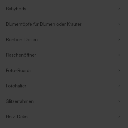
Babybody
Blumentöpfe für Blumen oder Krauter
Bonbon-Dosen
Flaschenöffner
Foto-Boards
Fotohalter
Glitzerrahmen
Holz-Deko