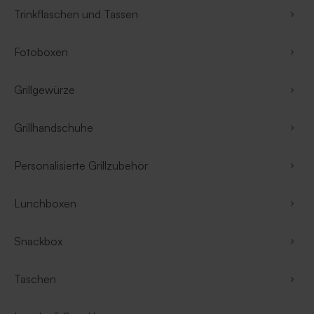
Trinkflaschen und Tassen
Fotoboxen
Grillgewürze
Grillhandschuhe
Personalisierte Grillzubehör
Lunchboxen
Snackbox
Taschen