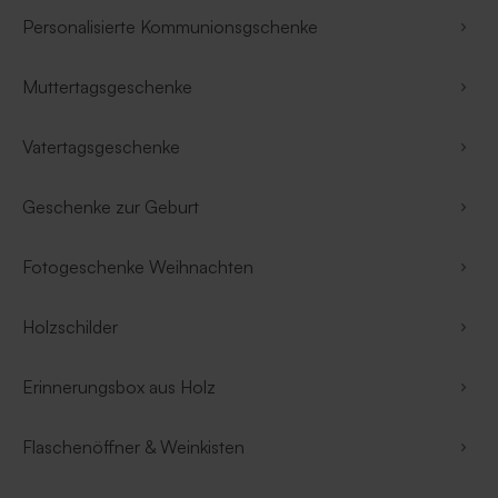
Personalisierte Kommunionsgschenke
Muttertagsgeschenke
Vatertagsgeschenke
Geschenke zur Geburt
Fotogeschenke Weihnachten
Holzschilder
Erinnerungsbox aus Holz
Flaschenöffner & Weinkisten