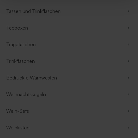
Tassen und Trinkflaschen
Teeboxen
Tragetaschen
Trinkflaschen
Bedruckte Warnwesten
Weihnachtskugeln
Wein-Sets
Weinkisten