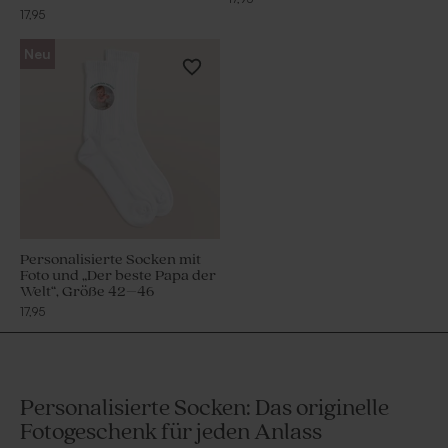
17,95
Neu
Personalisierte Socken mit
Foto und „Der beste Papa der
Welt“, Größe 42–46
17,95
Personalisierte Socken: Das originelle
Fotogeschenk für jeden Anlass