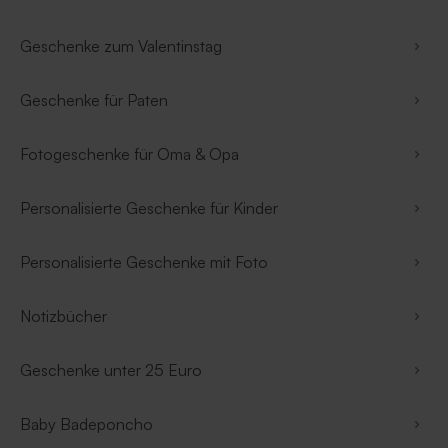
Geschenke zum Valentinstag
Geschenke für Paten
Fotogeschenke für Oma & Opa
Personalisierte Geschenke für Kinder
Personalisierte Geschenke mit Foto
Notizbücher
Geschenke unter 25 Euro
Baby Badeponcho