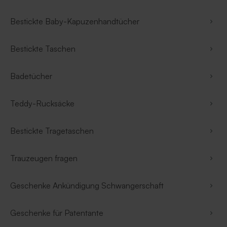
Bestickte Baby-Kapuzenhandtücher
Bestickte Taschen
Badetücher
Teddy-Rucksäcke
Bestickte Tragetaschen
Trauzeugen fragen
Geschenke Ankündigung Schwangerschaft
Geschenke für Patentante