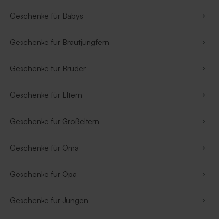
Geschenke für Babys
Geschenke für Brautjungfern
Geschenke für Brüder
Geschenke für Eltern
Geschenke für Großeltern
Geschenke für Oma
Geschenke für Opa
Geschenke für Jungen