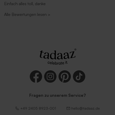
Einfach alles toll, danke
Alle Bewertungen lesen
>
Fragen zu unserem Service?
+49 2405 8923-001
hello@tadaaz.de