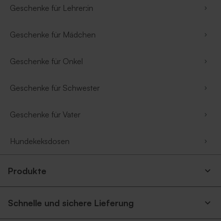
Geschenke für Lehrer:in
Geschenke für Mädchen
Geschenke für Onkel
Geschenke für Schwester
Geschenke für Vater
Hundekeksdosen
Produkte
Schnelle und sichere Lieferung