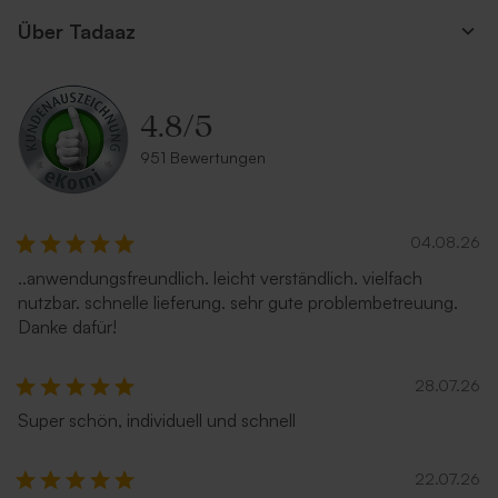
Über Tadaaz
4.8
/
5
951 Bewertungen
04.08.26
..anwendungsfreundlich. leicht verständlich. vielfach
nutzbar. schnelle lieferung. sehr gute problembetreuung.
Danke dafür!
28.07.26
Super schön, individuell und schnell
22.07.26