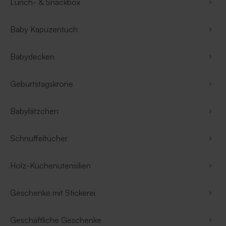
Lunch- & Snackbox
Baby Kapuzentuch
Babydecken
Geburtstagskrone
Babylätzchen
Schnuffeltücher
Holz-Küchenutensilien
Geschenke mit Stickerei
Geschäftliche Geschenke