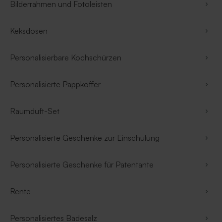
Bilderrahmen und Fotoleisten
Keksdosen
Personalisierbare Kochschürzen
Personalisierte Pappkoffer
Raumduft-Set
Personalisierte Geschenke zur Einschulung
Personalisierte Geschenke für Patentante
Rente
Personalisiertes Badesalz