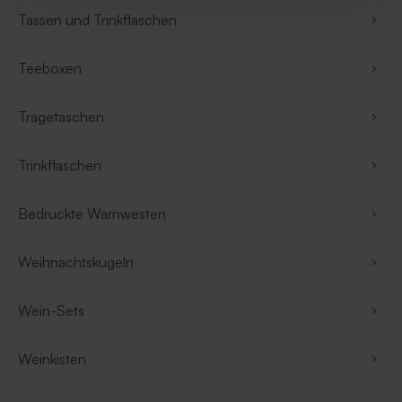
Tassen und Trinkflaschen
Teeboxen
Tragetaschen
Trinkflaschen
Bedruckte Warnwesten
Weihnachtskugeln
Wein-Sets
Weinkisten