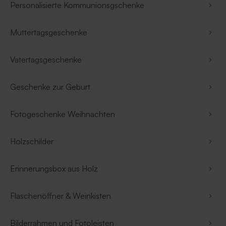
Personalisierte Kommunionsgschenke
Muttertagsgeschenke
Vatertagsgeschenke
Geschenke zur Geburt
Fotogeschenke Weihnachten
Holzschilder
Erinnerungsbox aus Holz
Flaschenöffner & Weinkisten
Bilderrahmen und Fotoleisten