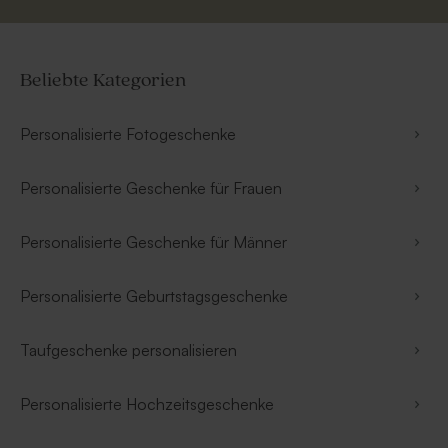
Beliebte Kategorien
Personalisierte Fotogeschenke
Personalisierte Geschenke für Frauen
Personalisierte Geschenke für Männer
Personalisierte Geburtstagsgeschenke
Taufgeschenke personalisieren
Personalisierte Hochzeitsgeschenke