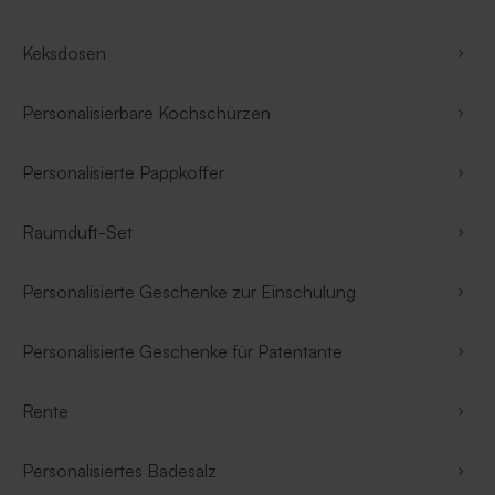
Keksdosen
Personalisierbare Kochschürzen
Personalisierte Pappkoffer
Raumduft-Set
Personalisierte Geschenke zur Einschulung
Personalisierte Geschenke für Patentante
Rente
Personalisiertes Badesalz