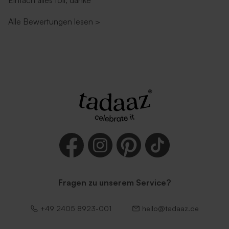
Einfach alles toll, danke
Alle Bewertungen lesen
>
Fragen zu unserem Service?
+49 2405 8923-001
hello@tadaaz.de