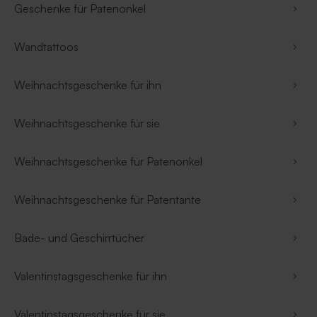
Geschenke für Patenonkel
Wandtattoos
Weihnachtsgeschenke für ihn
Weihnachtsgeschenke für sie
Weihnachtsgeschenke für Patenonkel
Weihnachtsgeschenke für Patentante
Bade- und Geschirrtücher
Valentinstagsgeschenke für ihn
Valentinstagsgeschenke für sie