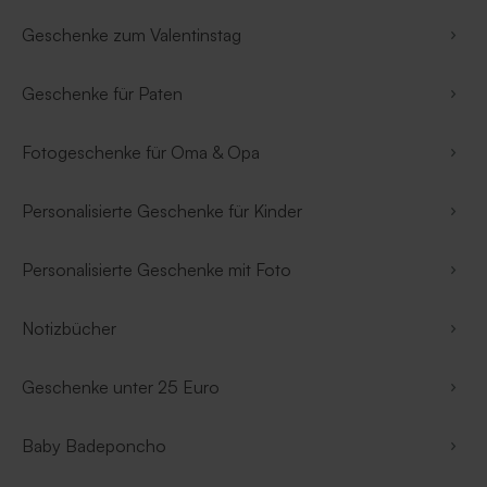
Geschenke zum Valentinstag
Geschenke für Paten
Fotogeschenke für Oma & Opa
Personalisierte Geschenke für Kinder
Personalisierte Geschenke mit Foto
Notizbücher
Geschenke unter 25 Euro
Baby Badeponcho