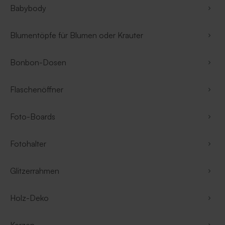
Babybody
Blumentöpfe für Blumen oder Krauter
Bonbon-Dosen
Flaschenöffner
Foto-Boards
Fotohalter
Glitzerrahmen
Holz-Deko