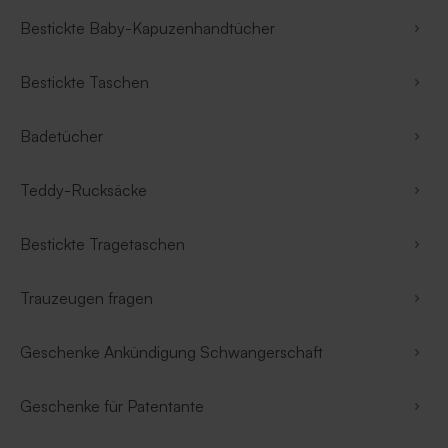
Bestickte Baby-Kapuzenhandtücher
Bestickte Taschen
Badetücher
Teddy-Rucksäcke
Bestickte Tragetaschen
Trauzeugen fragen
Geschenke Ankündigung Schwangerschaft
Geschenke für Patentante