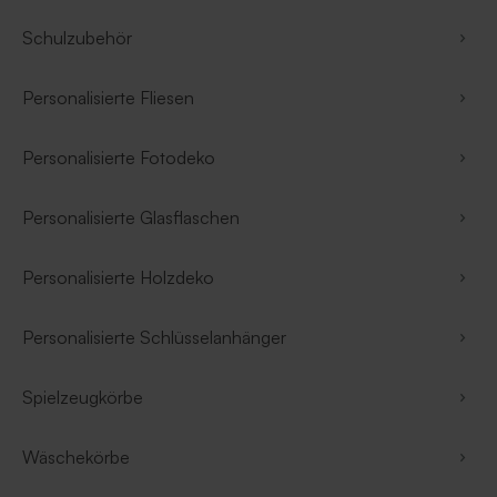
Schulzubehör
Personalisierte Fliesen
Personalisierte Fotodeko
Personalisierte Glasflaschen
Personalisierte Holzdeko
Personalisierte Schlüsselanhänger
Spielzeugkörbe
Wäschekörbe