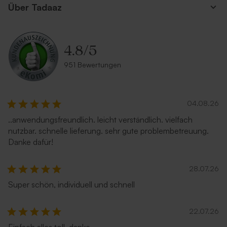
Über Tadaaz
4.8
/
5
951 Bewertungen
04.08.26
..anwendungsfreundlich. leicht verständlich. vielfach
nutzbar. schnelle lieferung. sehr gute problembetreuung.
Danke dafür!
28.07.26
Super schön, individuell und schnell
22.07.26