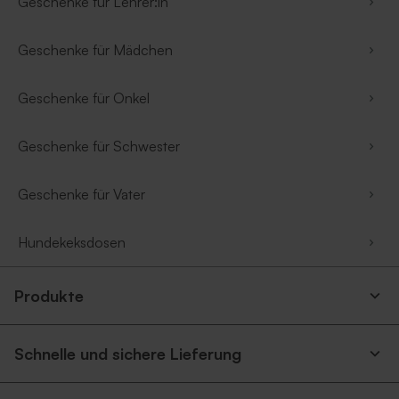
Geschenke für Lehrer:in
Geschenke für Mädchen
Geschenke für Onkel
Geschenke für Schwester
Geschenke für Vater
Hundekeksdosen
Produkte
Schnelle und sichere Lieferung