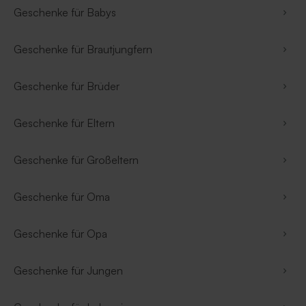
Geschenke für Babys
Geschenke für Brautjungfern
Geschenke für Brüder
Geschenke für Eltern
Geschenke für Großeltern
Geschenke für Oma
Geschenke für Opa
Geschenke für Jungen