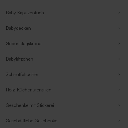
Baby Kapuzentuch
Babydecken
Geburtstagskrone
Babylätzchen
Schnuffeltücher
Holz-Küchenutensilien
Geschenke mit Stickerei
Geschäftliche Geschenke