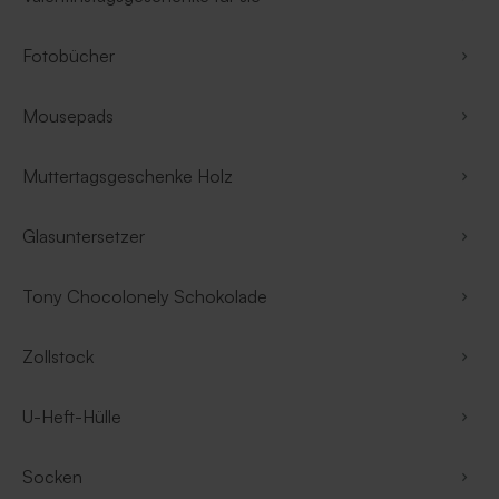
Fotobücher
Mousepads
Muttertagsgeschenke Holz
Glasuntersetzer
Tony Chocolonely Schokolade
Zollstock
U-Heft-Hülle
Socken