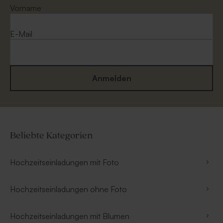
Vorname
E-Mail
Anmelden
Beliebte Kategorien
Hochzeitseinladungen mit Foto
Hochzeitseinladungen ohne Foto
Hochzeitseinladungen mit Blumen