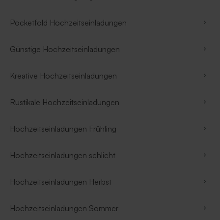
Pocketfold Hochzeitseinladungen
Günstige Hochzeitseinladungen
Kreative Hochzeitseinladungen
Rustikale Hochzeitseinladungen
Hochzeitseinladungen Frühling
Hochzeitseinladungen schlicht
Hochzeitseinladungen Herbst
Hochzeitseinladungen Sommer