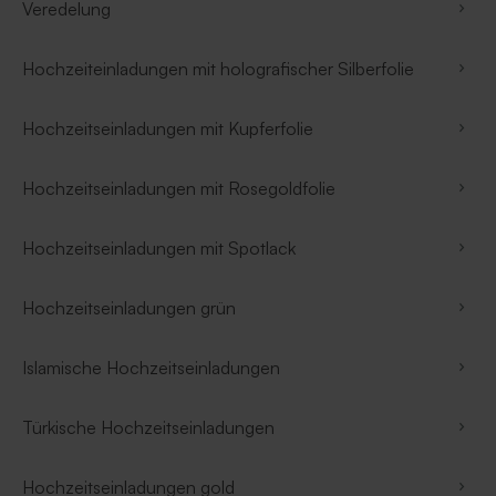
Veredelung
Hochzeiteinladungen mit holografischer Silberfolie
Hochzeitseinladungen mit Kupferfolie
Hochzeitseinladungen mit Rosegoldfolie
Hochzeitseinladungen mit Spotlack
Hochzeitseinladungen grün
Islamische Hochzeitseinladungen
Türkische Hochzeitseinladungen
Hochzeitseinladungen gold