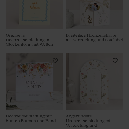
Originelle
Dreiteilige Hochzeitskarte
Hochzeitseinladung in
mit Veredelung und Fotolabel
Glockenform mit Wellen
Hochzeitseinladung mit
Abgerundete
bunten Blumen und Band
Hochzeitseinladung mit
Veredelung und