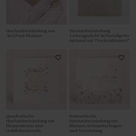
Hochzeitseinladung aus
Hochzeitseinladung
Acryl mit Blumen
'Liebesgedicht' in Pastellgrün
optional mit Trockenblumen*
Quadratische
Romantische
Hochzeitseinladung mit
Hochzeitseinladung mit
Blumenkranz und
Blumen, Schmetterlingen
Goldfoliendetails
und Veredelung