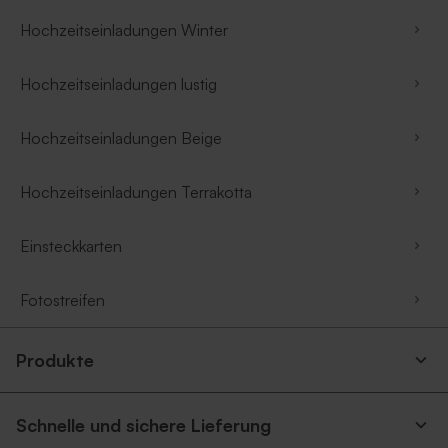
Hochzeitseinladungen Winter
Hochzeitseinladungen lustig
Hochzeitseinladungen Beige
Hochzeitseinladungen Terrakotta
Einsteckkarten
Fotostreifen
Produkte
Schnelle und sichere Lieferung