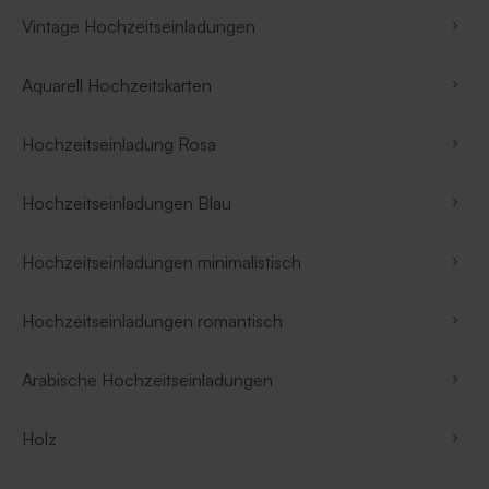
Vintage Hochzeitseinladungen
Aquarell Hochzeitskarten
Hochzeitseinladung Rosa
Hochzeitseinladungen Blau
Hochzeitseinladungen minimalistisch
Hochzeitseinladungen romantisch
Arabische Hochzeitseinladungen
Holz