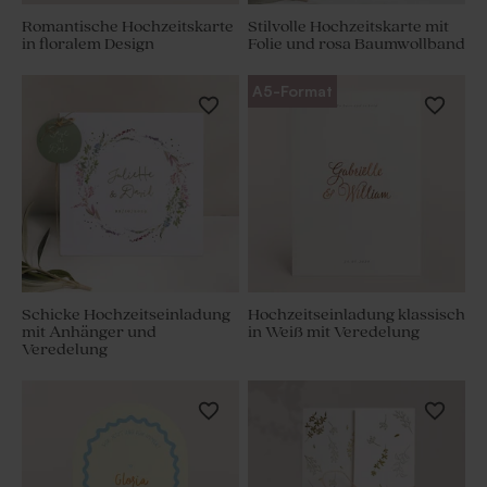
Romantische Hochzeitskarte
Stilvolle Hochzeitskarte mit
in floralem Design
Folie und rosa Baumwollband
A5-Format
Schicke Hochzeitseinladung
Hochzeitseinladung klassisch
mit Anhänger und
in Weiß mit Veredelung
Veredelung