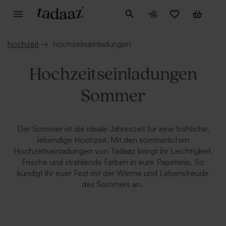
hochzeit
→
hochzeitseinladungen
Hochzeitseinladungen
Sommer
Der Sommer ist die ideale Jahreszeit für eine fröhliche,
lebendige Hochzeit. Mit den sommerlichen
Hochzeitseinladungen von Tadaaz bringt ihr Leichtigkeit,
Frische und strahlende Farben in eure Papeterie. So
kündigt ihr euer Fest mit der Wärme und Lebensfreude
des Sommers an.