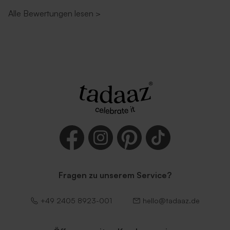
Alle Bewertungen lesen
>
Fragen zu unserem Service?
+49 2405 8923-001
hello@tadaaz.de