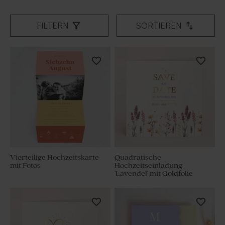
FILTERN
SORTIEREN
Vierteilige Hochzeitskarte
Quadratische
mit Fotos
Hochzeitseinladung
'Lavendel' mit Goldfolie