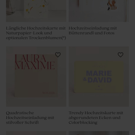
Längliche Hochzeitskarte mit
Hochzeitseinladung mit
Naturpapier-Look und
Büttenrandl und Fotos
optionalen Trockenblumen(*)
Quadratische
Trendy Hochzeitskarte mit
Hochzeitseinladung mit
abgerundeten Ecken und
stilvoller Schrift
Colorblocking