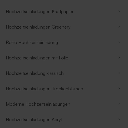
Hochzeitseinladungen Kraftpapier
Hochzeitseinladungen Greenery
Boho Hochzeitseinladung
Hochzeitseinladungen mit Folie
Hochzeitseinladung klassisch
Hochzeitseinladungen Trockenblumen
Moderne Hochzeitseinladungen
Hochzeitseinladungen Acryl