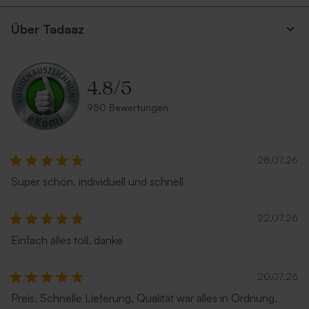
Über Tadaaz
4.8
/
5
950 Bewertungen
28.07.26
Super schön, individuell und schnell
22.07.26
Einfach alles toll, danke
20.07.26
Preis, Schnelle Lieferung, Qualität war alles in Ordnung.