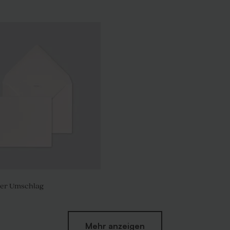
er Umschlag
Mehr anzeigen