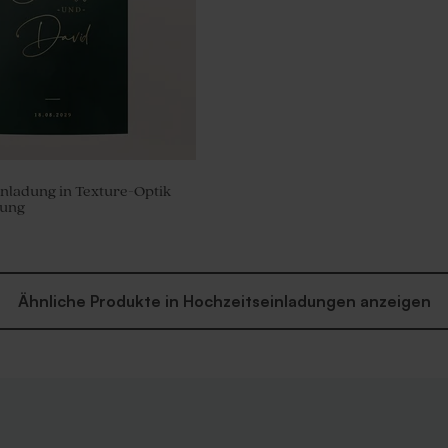
nladung in Texture-Optik
lung
Ähnliche Produkte in Hochzeitseinladungen anzeigen