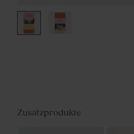
Zusatzprodukte