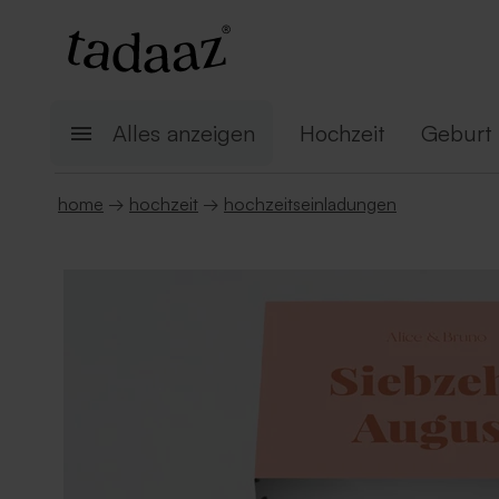
Alles anzeigen
Hochzeit
Geburt
home
→
hochzeit
→
hochzeitseinladungen