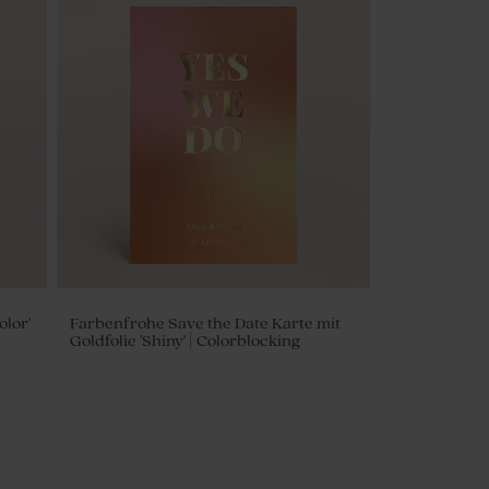
lor'
Farbenfrohe Save the Date Karte mit
Goldfolie 'Shiny' | Colorblocking