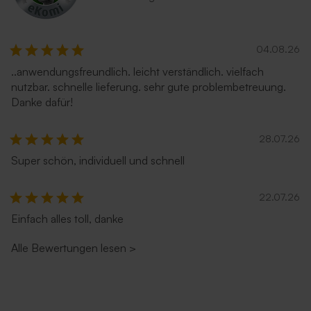
04.08.26
..anwendungsfreundlich. leicht verständlich. vielfach
nutzbar. schnelle lieferung. sehr gute problembetreuung.
Danke dafür!
28.07.26
Super schön, individuell und schnell
22.07.26
Einfach alles toll, danke
Alle Bewertungen lesen
>