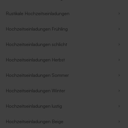
Rustikale Hochzeitseinladungen
Hochzeitseinladungen Frühling
Hochzeitseinladungen schlicht
Hochzeitseinladungen Herbst
Hochzeitseinladungen Sommer
Hochzeitseinladungen Winter
Hochzeitseinladungen lustig
Hochzeitseinladungen Beige