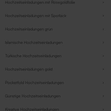
Hochzeitseinladungen mit Rosegoldfolie
Hochzeitseinladungen mit Spotlack
Hochzeitseinladungen grün
Islamische Hochzeitseinladungen
Türkische Hochzeitseinladungen
Hochzeitseinladungen gold
Pocketfold Hochzeitseinladungen
Günstige Hochzeitseinladungen
Kreative Hochzeitseinladungen