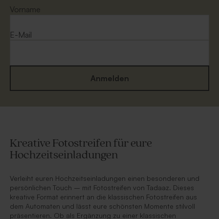
Vorname
E-Mail
Anmelden
Kreative Fotostreifen für eure
Hochzeitseinladungen
Verleiht euren Hochzeitseinladungen einen besonderen und
persönlichen Touch – mit Fotostreifen von Tadaaz. Dieses
kreative Format erinnert an die klassischen Fotostreifen aus
dem Automaten und lässt eure schönsten Momente stilvoll
präsentieren. Ob als Ergänzung zu einer klassischen