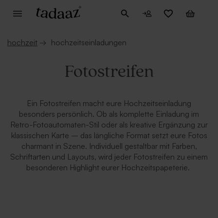
hochzeit
→
hochzeitseinladungen
Fotostreifen
Ein Fotostreifen macht eure Hochzeitseinladung
besonders persönlich. Ob als komplette Einladung im
Retro-Fotoautomaten-Stil oder als kreative Ergänzung zur
klassischen Karte – das längliche Format setzt eure Fotos
charmant in Szene. Individuell gestaltbar mit Farben,
Schriftarten und Layouts, wird jeder Fotostreifen zu einem
besonderen Highlight eurer Hochzeitspapeterie.