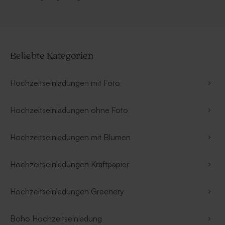
Beliebte Kategorien
Hochzeitseinladungen mit Foto
Hochzeitseinladungen ohne Foto
Hochzeitseinladungen mit Blumen
Hochzeitseinladungen Kraftpapier
Hochzeitseinladungen Greenery
Boho Hochzeitseinladung