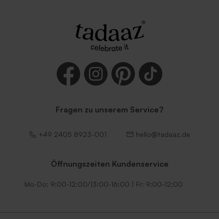
Fragen zu unserem Service?
+49 2405 8923-001
hello@tadaaz.de
Öffnungszeiten Kundenservice
Mo-Do: 9:00-12:00/13:00-16:00 | Fr: 9:00-12:00