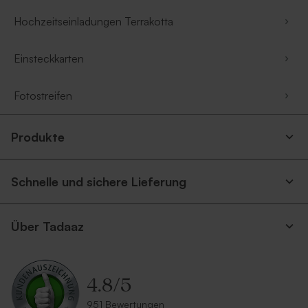
Hochzeitseinladungen Terrakotta
Einsteckkarten
Fotostreifen
Produkte
Schnelle und sichere Lieferung
Über Tadaaz
4.8
/
5
951 Bewertungen