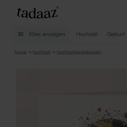
Alles anzeigen
Hochzeit
Geburt
home
→
hochzeit
→
hochzeitseinladungen