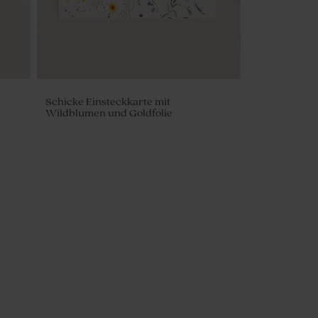
Schicke Einsteckkarte mit
Wildblumen und Goldfolie