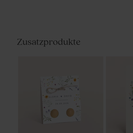
Zusatzprodukte