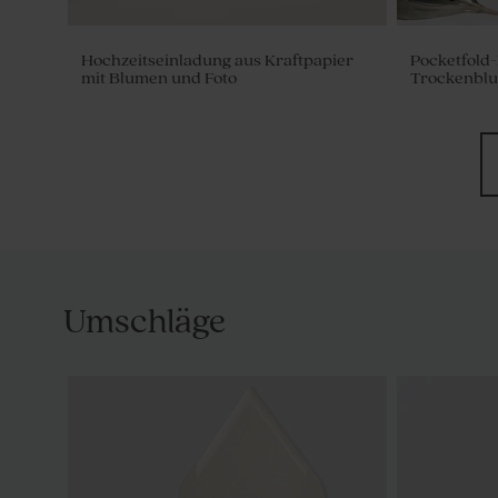
Hochzeitseinladung aus Kraftpapier
Pocketfold-
mit Blumen und Foto
Trockenblu
Umschläge