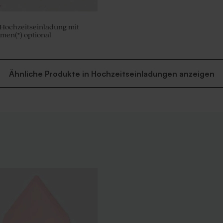
Hochzeitseinladung mit
men(*) optional
Ähnliche Produkte in Hochzeitseinladungen anzeigen