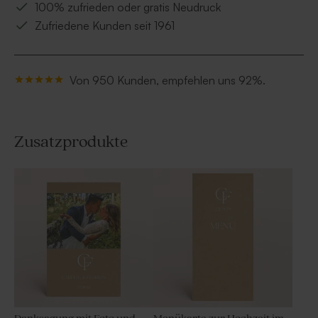
100% zufrieden oder gratis Neudruck
Zufriedene Kunden seit 1961
Von 950 Kunden, empfehlen uns 92%.
Zusatzprodukte