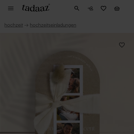
hochzeit
→
hochzeitseinladungen