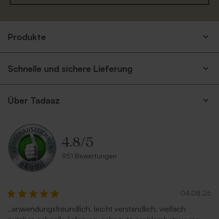
Produkte
Schnelle und sichere Lieferung
Über Tadaaz
4.8
/
5
951 Bewertungen
04.08.26
..anwendungsfreundlich. leicht verständlich. vielfach