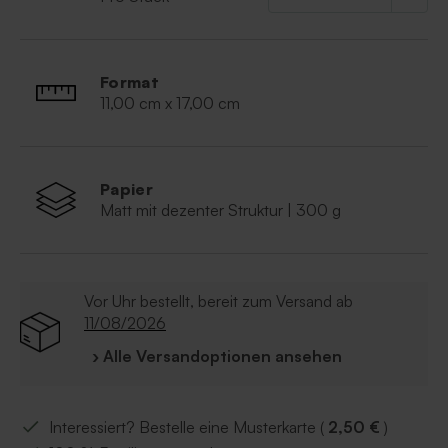
Format
11,00 cm x 17,00 cm
Papier
Matt mit dezenter Struktur | 300 g
Vor Uhr bestellt, bereit zum Versand ab
11/08/2026
› Alle Versandoptionen ansehen
Interessiert? Bestelle eine Musterkarte (
2,50 €
)