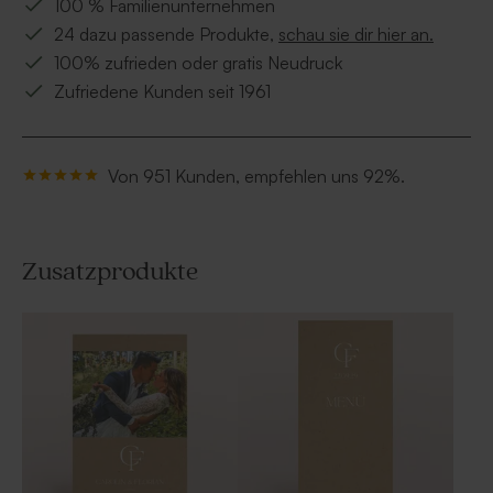
100 % Familienunternehmen
24 dazu passende Produkte,
schau sie dir hier an.
100% zufrieden oder gratis Neudruck
Zufriedene Kunden seit 1961
Von 951 Kunden, empfehlen uns 92%.
Zusatzprodukte