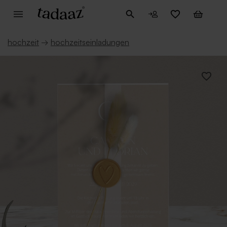
hochzeit
→
hochzeitseinladungen