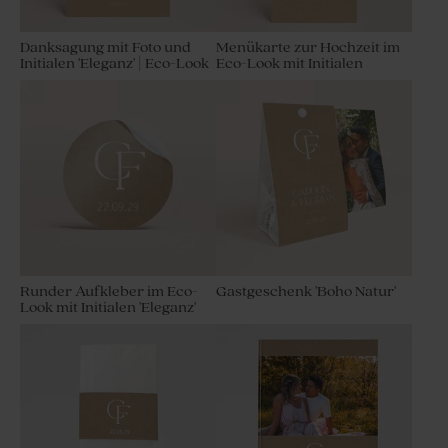
Danksagung mit Foto und
Menükarte zur Hochzeit im
Initialen 'Eleganz' | Eco-Look
Eco-Look mit Initialen
Runder Aufkleber im Eco-
Gastgeschenk 'Boho Natur'
Look mit Initialen 'Eleganz'