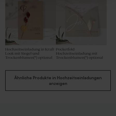
Hochzeitseinladung in Kraft-
Pocketfold-
Look mit Siegel und
Hochzeitseinladung mit
Trockenblumen(*) optional
Trockenblumen(*) optional
Ähnliche Produkte in Hochzeitseinladungen
anzeigen