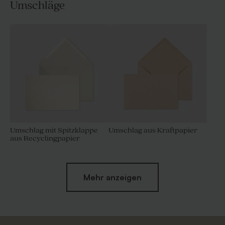
Umschläge
Umschlag mit Spitzklappe
Umschlag aus Kraftpapier
aus Recyclingpapier
Mehr anzeigen