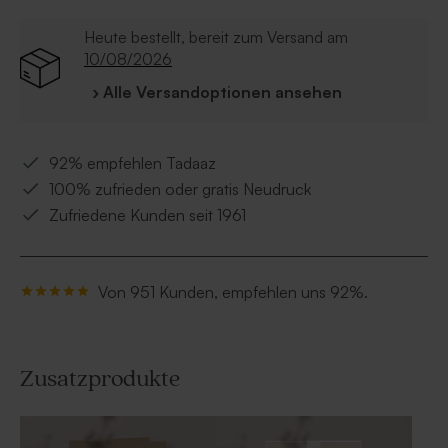
Heute bestellt, bereit zum Versand am
10/08/2026
› Alle Versandoptionen ansehen
92% empfehlen Tadaaz
100% zufrieden oder gratis Neudruck
Zufriedene Kunden seit 1961
Von 951 Kunden, empfehlen uns 92%.
Zusatzprodukte