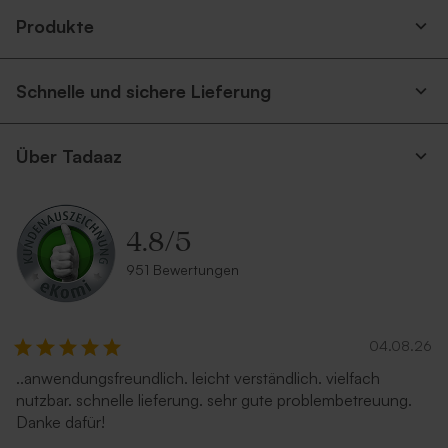
Produkte
Schnelle und sichere Lieferung
Über Tadaaz
4.8
/
5
951 Bewertungen
04.08.26
..anwendungsfreundlich. leicht verständlich. vielfach
nutzbar. schnelle lieferung. sehr gute problembetreuung.
Danke dafür!