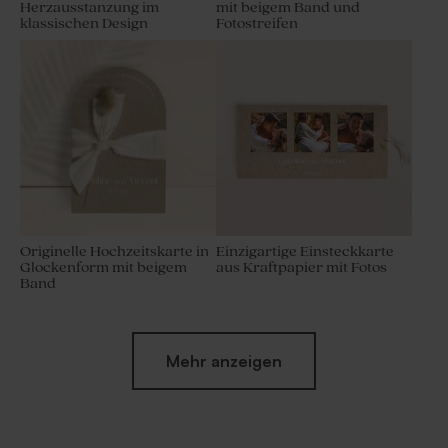
Herzausstanzung im
mit beigem Band und
klassischen Design
Fotostreifen
Originelle Hochzeitskarte in
Einzigartige Einsteckkarte
Glockenform mit beigem
aus Kraftpapier mit Fotos
Band
Mehr anzeigen