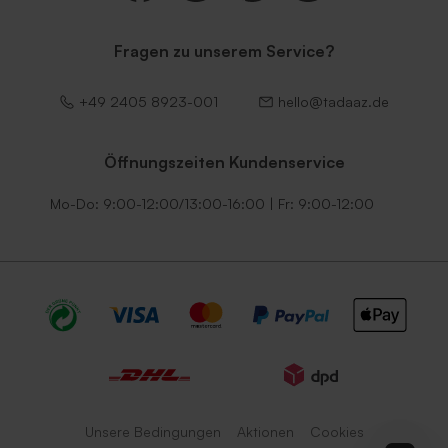
Fragen zu unserem Service?
+49 2405 8923-001
hello@tadaaz.de
Öffnungszeiten Kundenservice
Mo-Do: 9:00-12:00/13:00-16:00 | Fr: 9:00-12:00
Unsere Bedingungen
Aktionen
Cookies