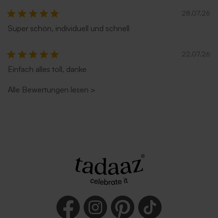
28.07.26
Super schön, individuell und schnell
22.07.26
Einfach alles toll, danke
Alle Bewertungen lesen
>