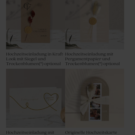
Hochzeitseinladung in Kraft-
Hochzeitseinladung mit
Look mit Siegel und
Pergamentpapier und
Trockenblumen(*) optional
Trockenblumen(*) optional
Hochzeitseinladung mit
Originelle Hochzeitskarte