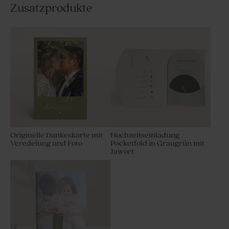
Zusatzprodukte
Originelle Dankeskarte mit
Hochzeitseinladung
Veredelung und Foto
Pocketfold in Graugrün mit
Jawort