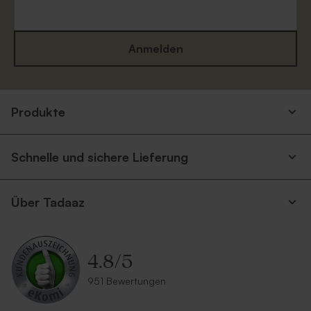
Anmelden
Produkte
Schnelle und sichere Lieferung
Über Tadaaz
4.8
/
5
951 Bewertungen