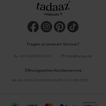
Fragen zu unserem Service?
+49 2405 8923-001
hello@tadaaz.de
Öffnungszeiten Kundenservice
Mo-Do: 9:00-12:00/13:00-16:00 | Fr: 9:00-12:00