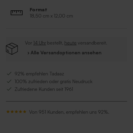
Format
18,50 cm x 12,00 cm
Vor
14 Uhr
bestellt,
heute
versandbereit.
› Alle Versandoptionen ansehen
92% empfehlen Tadaaz
100% zufrieden oder gratis Neudruck
Zufriedene Kunden seit 1961
Von 951 Kunden, empfehlen uns 92%.