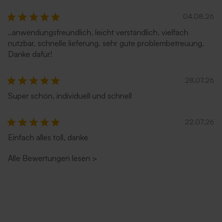
04.08.26
..anwendungsfreundlich. leicht verständlich. vielfach
nutzbar. schnelle lieferung. sehr gute problembetreuung.
Danke dafür!
28.07.26
Super schön, individuell und schnell
22.07.26
Einfach alles toll, danke
Alle Bewertungen lesen
>