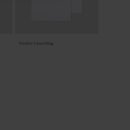
Weißer Umschlag