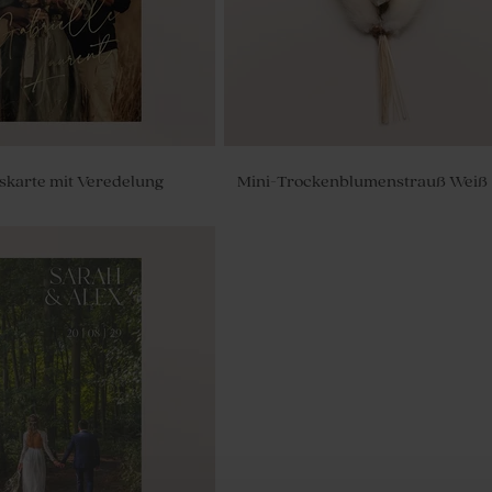
skarte mit Veredelung
Mini-Trockenblumenstrauß Weiß