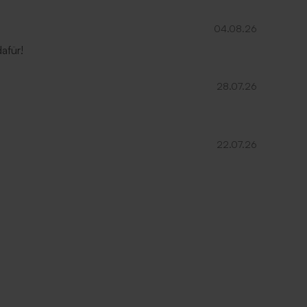
04.08.26
afür!
28.07.26
22.07.26