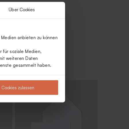
Über Cookies
le Medien anbieten zu können
 für soziale Medien,
mit weiteren Daten
Dienste gesammelt haben.
Cookies zulassen