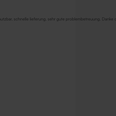
 nutzbar. schnelle lieferung. sehr gute problembetreuung. Danke d