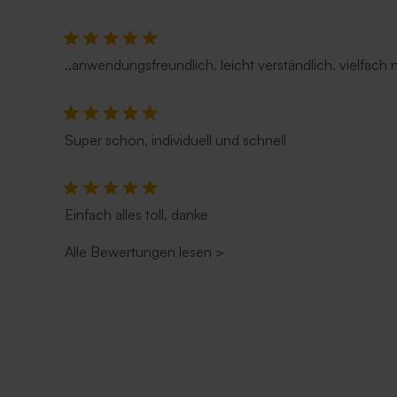
..anwendungsfreundlich. leicht verständlich. vielfach
Super schön, individuell und schnell
Einfach alles toll, danke
Alle Bewertungen lesen
>