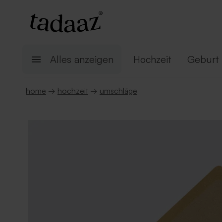
Alles anzeigen
Hochzeit
Geburt
home
→
hochzeit
→
umschläge