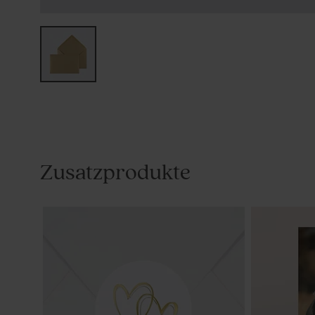
Zusatzprodukte