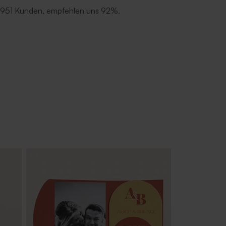
 951 Kunden, empfehlen uns 92%.