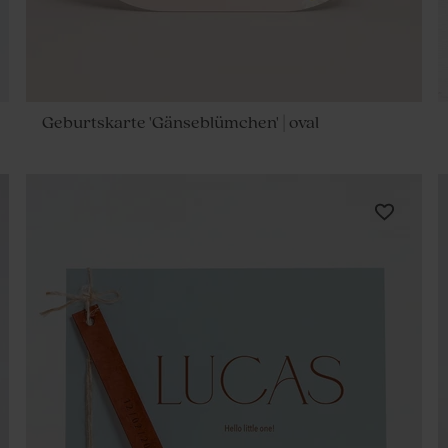
Geburtskarte 'Gänseblümchen' | oval