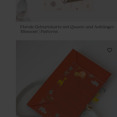
Florale Geburtskarte mit Quaste und Anhänger
'Blossom' | Patterns