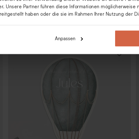
. Unsere Partner führen diese Informationen möglicherweise 
reitgestellt haben oder die sie im Rahmen Ihrer Nutzung der 
Wolkenkarte Stillgeburt
Anpassen