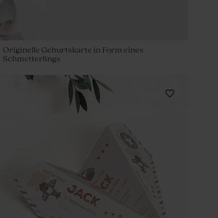
Originelle Geburtskarte in Form eines
Schmetterlings