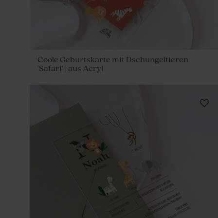
Coole Geburtskarte mit Dschungeltieren
'Safari' | aus Acryl