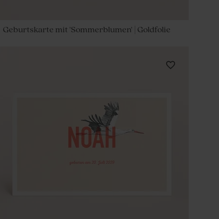
Geburtskarte mit 'Sommerblumen' | Goldfolie