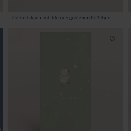
Geburtskarte mit kleinen goldenen Füßchen
»