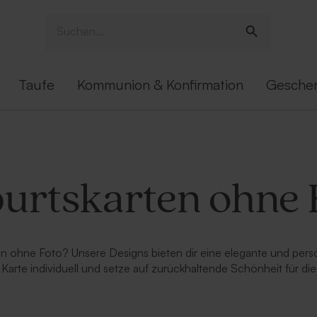
Taufe
Kommunion & Konfirmation
Gesche
urtskarten ohne 
 ohne Foto? Unsere Designs bieten dir eine elegante und persön
 Karte individuell und setze auf zurückhaltende Schönheit für