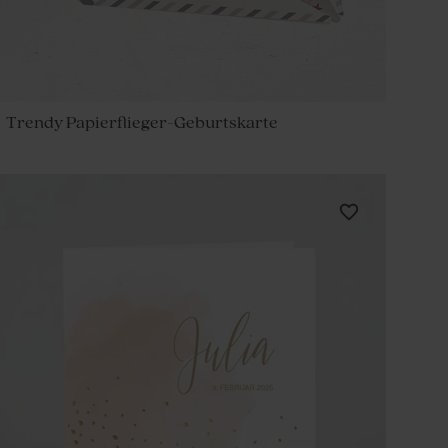
Trendy Papierflieger-Geburtskarte