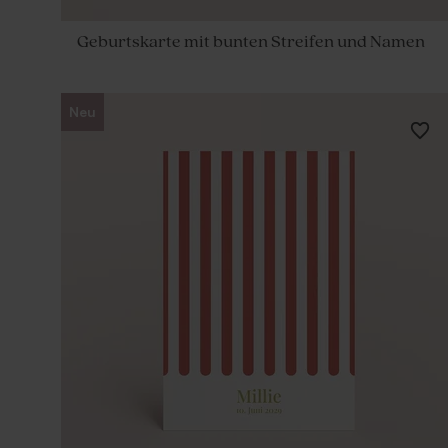
Geburtskarte mit bunten Streifen und Namen
Neu