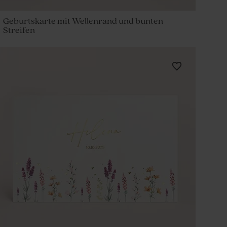
Geburtskarte mit Wellenrand und bunten
Streifen