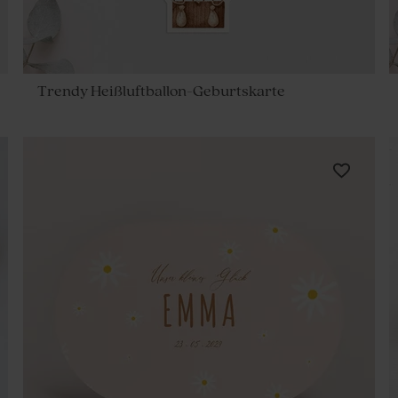
Trendy Heißluftballon-Geburtskarte