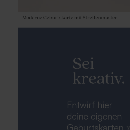
Moderne Geburtskarte mit Streifenmuster
Sei
kreativ.
Entwirf hier
deine eigenen
Geburtskarten 