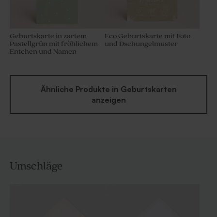
Geburtskarte in zartem
Eco Geburtskarte mit Foto
Pastellgrün mit fröhlichem
und Dschungelmuster
Entchen und Namen
Ähnliche Produkte in Geburtskarten
anzeigen
Umschläge