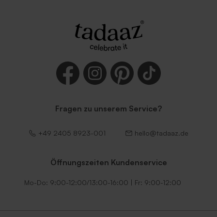
Fragen zu unserem Service?
Zartrosa Umschlag
Roter Umschlag
+49 2405 8923-001
hello@tadaaz.de
Öffnungszeiten Kundenservice
Mo-Do: 9:00-12:00/13:00-16:00 | Fr: 9:00-12:00