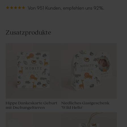
Von 951 Kunden, empfehlen uns 92%.
Zusatzprodukte
Hippe Dankeskarte Geburt
Niedliches Gastgeschenk
mit Dschungeltieren
'Wild Hello'