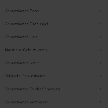
Geburtskarten Boho
Geburtskarten Dschungel
Geburtskarten Holz
Klassische Geburtskarten
Geburtskarten Natur
Originelle Geburtskarten
Geburtskarten Bruder Schwester
Geburtskarten Kraftpapier