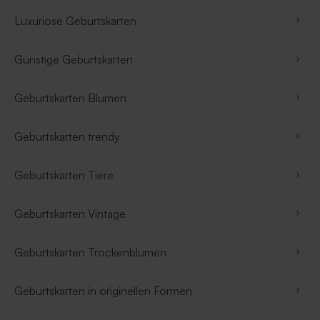
Luxuriöse Geburtskarten
Günstige Geburtskarten
Geburtskarten Blumen
Geburtskarten trendy
Geburtskarten Tiere
Geburtskarten Vintage
Geburtskarten Trockenblumen
Geburtskarten in originellen Formen