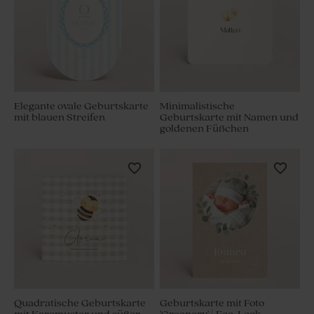
Elegante ovale Geburtskarte
Minimalistische
mit blauen Streifen
Geburtskarte mit Namen und
goldenen Füßchen
Quadratische Geburtskarte
Geburtskarte mit Foto