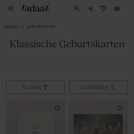
geburt
→
geburtskarten
Klassische Geburtskarten
FILTERN
SORTIEREN