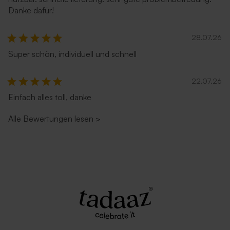
Danke dafür!
28.07.26
Super schön, individuell und schnell
22.07.26
Einfach alles toll, danke
Alle Bewertungen lesen
>