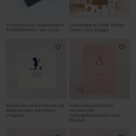
Träumerische Geburtskarte
Geburtskarte 'Little Things
'Heißluftballon' | aus Acryl
Twins' | Eco-Design
Klassische Geburtskarte auf
Geburtskarte in Rosa-
Büttenpapier mit blauer
Marmor mit
Prägung
Anfangsbuchstaben und
Blumen