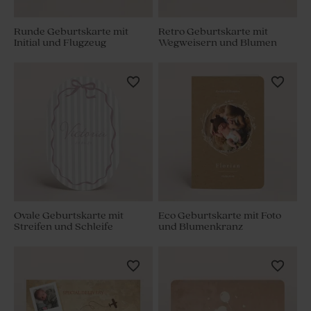
Runde Geburtskarte mit
Retro Geburtskarte mit
Initial und Flugzeug
Wegweisern und Blumen
Ovale Geburtskarte mit
Eco Geburtskarte mit Foto
Streifen und Schleife
und Blumenkranz