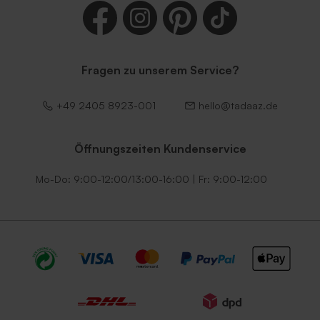
Fragen zu unserem Service?
+49 2405 8923-001
hello@tadaaz.de
Öffnungszeiten Kundenservice
Mo-Do: 9:00-12:00/13:00-16:00 | Fr: 9:00-12:00