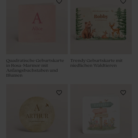
Quadratische Geburtskarte
Trendy Geburtskarte mit
in Rosa-Marmor mit
niedlichen Waldtieren
Anfangsbuchstaben und
Blumen