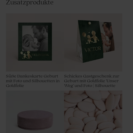
Zusatzprodukte
Süße Dankeskarte Geburt
Schickes Gastgeschenk zur
mit Foto und Silhouetten in
Geburt mit Goldfolie 'Unser
Goldfolie
Weg' und Foto | Silhouette