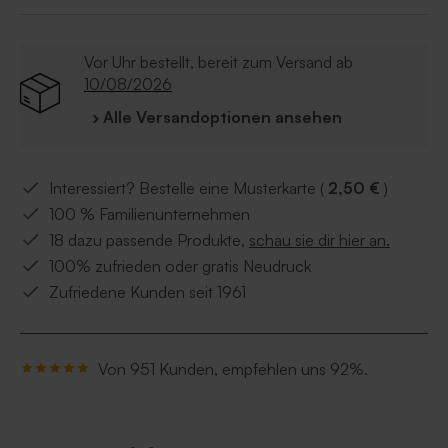
Vor Uhr bestellt, bereit zum Versand ab
10/08/2026
› Alle Versandoptionen ansehen
Interessiert? Bestelle eine Musterkarte (
2,50 €
)
100 % Familienunternehmen
18 dazu passende Produkte,
schau sie dir hier an.
100% zufrieden oder gratis Neudruck
Zufriedene Kunden seit 1961
Von 951 Kunden, empfehlen uns 92%.