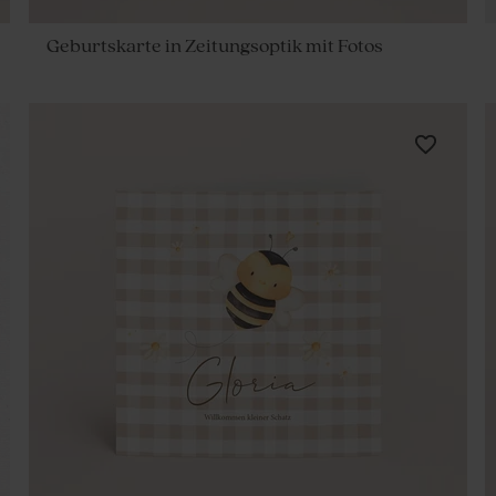
Geburtskarte in Zeitungsoptik mit Fotos