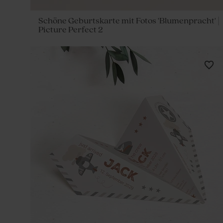
Schöne Geburtskarte mit Fotos 'Blumenpracht' |
Picture Perfect 2