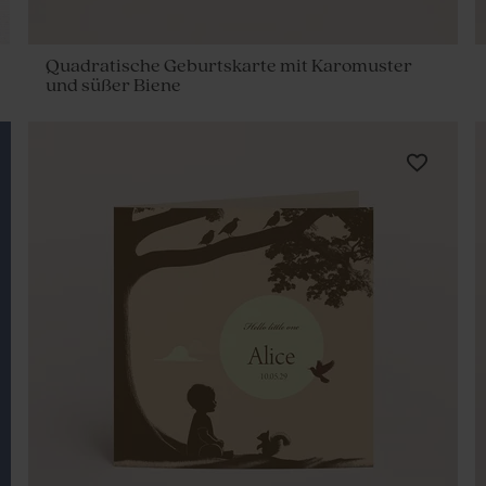
Quadratische Geburtskarte mit Karomuster
und süßer Biene