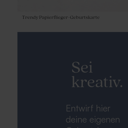
Trendy Papierflieger-Geburtskarte
Sei
kreativ.
Entwirf hier
deine eigenen