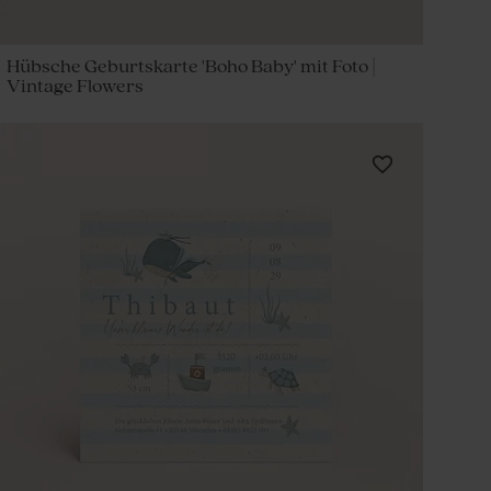
Hübsche Geburtskarte 'Boho Baby' mit Foto |
Vintage Flowers