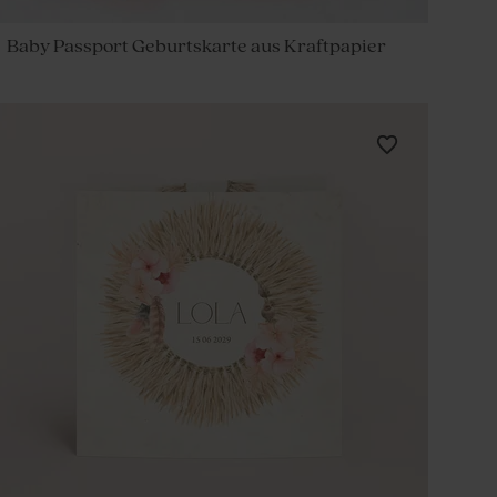
Baby Passport Geburtskarte aus Kraftpapier