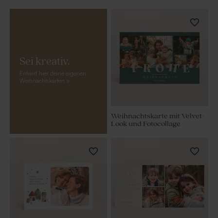
Sei kreativ.
Entwirf hier deine eigenen
Weihnachtskarten
»
Weihnachtskarte mit Velvet-
Look und Fotocollage