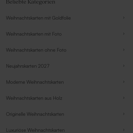
Beliebte Kategorien
Weihnachtskarten mit Goldfolie
Weihnachtskarten mit Foto
Weihnachtskarten ohne Foto
Neujahrskarten 2027
Moderne Weihnachtskarten
Weihnachtskarten aus Holz
Originelle Weihnachtskarten
Luxuriöse Weihnachtskarten