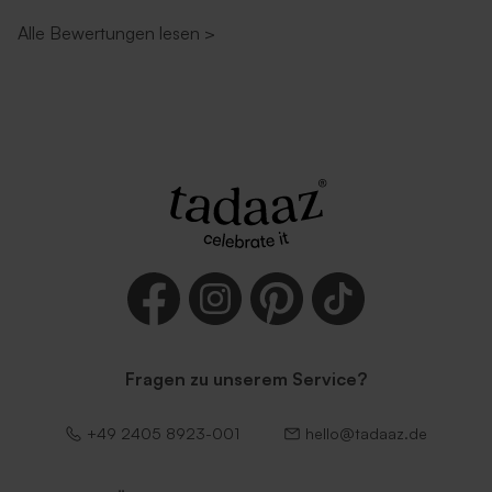
Alle Bewertungen lesen
>
Fragen zu unserem Service?
+49 2405 8923-001
hello@tadaaz.de