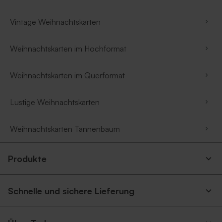
Vintage Weihnachtskarten
Weihnachtskarten im Hochformat
Weihnachtskarten im Querformat
Lustige Weihnachtskarten
Weihnachtskarten Tannenbaum
Produkte
Schnelle und sichere Lieferung