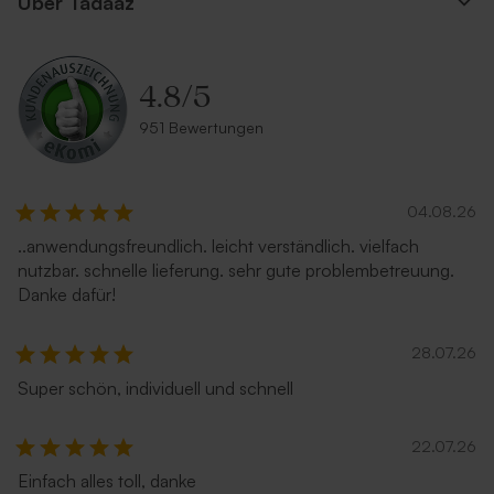
Über Tadaaz
4.8
/
5
951 Bewertungen
04.08.26
..anwendungsfreundlich. leicht verständlich. vielfach
nutzbar. schnelle lieferung. sehr gute problembetreuung.
Danke dafür!
28.07.26
Super schön, individuell und schnell
22.07.26
Einfach alles toll, danke