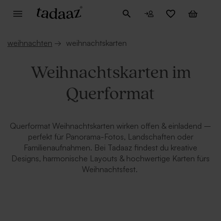
weihnachten
→
weihnachtskarten
Weihnachtskarten im
Querformat
Querformat Weihnachtskarten wirken offen & einladend –
perfekt für Panorama-Fotos, Landschaften oder
Familienaufnahmen. Bei Tadaaz findest du kreative
Designs, harmonische Layouts & hochwertige Karten fürs
Weihnachtsfest.