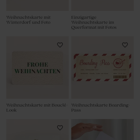
Weihnachtskarte mit
Einzigartige
Winterdorf und Foto
Weihnachtskarte im
Querformat mit Fotos
Weihnachtskarte mit Bouclé-
Weihnachtskarte Boarding-
Look
Pass