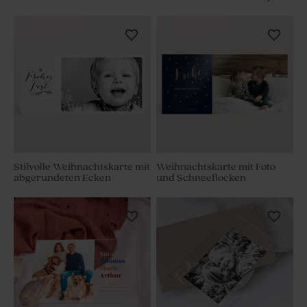
Stilvolle Weihnachtskarte mit
Weihnachtskarte mit Foto
abgerundeten Ecken
und Schneeflocken