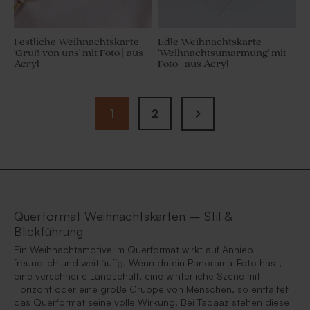
Festliche Weihnachtskarte
Edle Weihnachtskarte
'Gruß von uns' mit Foto | aus
'Weihnachtsumarmung' mit
Acryl
Foto | aus Acryl
1
2
Querformat Weihnachtskarten – Stil &
Blickführung
Ein Weihnachtsmotive im Querformat wirkt auf Anhieb
freundlich und weitläufig. Wenn du ein Panorama-Foto hast,
eine verschneite Landschaft, eine winterliche Szene mit
Horizont oder eine große Gruppe von Menschen, so entfaltet
das Querformat seine volle Wirkung. Bei Tadaaz stehen diese