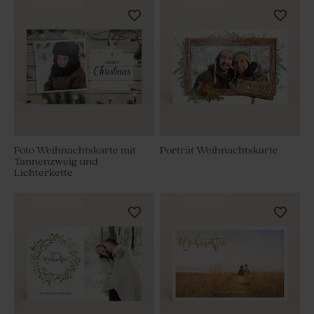
Foto Weihnachtskarte mit
Porträt Weihnachtskarte
Tannenzweig und
Lichterkette