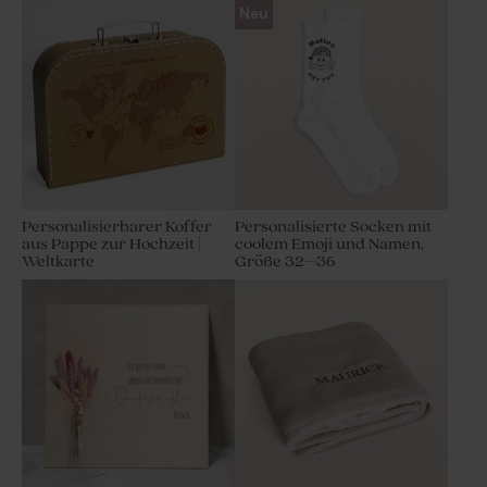
Neu
Personalisierbarer Koffer
Personalisierte Socken mit
aus Pappe zur Hochzeit |
coolem Emoji und Namen,
Weltkarte
Größe 32–36