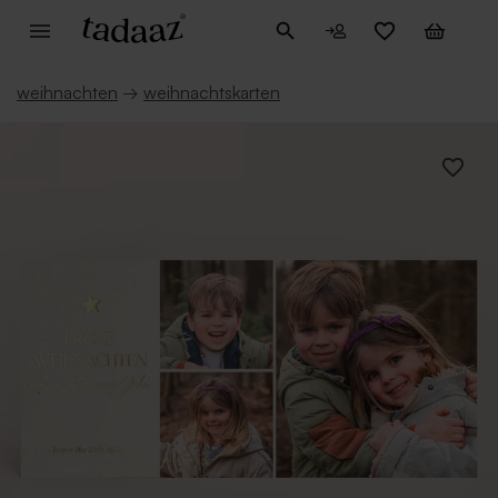
weihnachten
→
weihnachtskarten