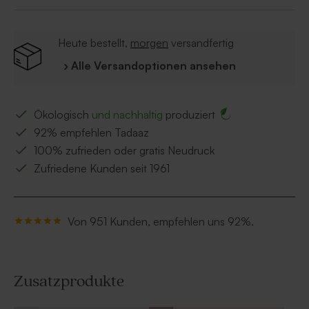
Heute bestellt,
morgen
versandfertig
› Alle Versandoptionen ansehen
Ökologisch
und nachhaltig
produziert
92% empfehlen Tadaaz
100% zufrieden oder gratis Neudruck
Zufriedene Kunden seit 1961
Von 951 Kunden, empfehlen uns 92%.
Zusatzprodukte