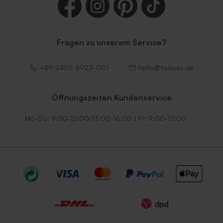
Fragen zu unserem Service?
+49 2405 8923-001
hello@tadaaz.de
Länglicher Umschlag aus
Länglicher Umschlag 'Weiß'
Kraftpapier
Öffnungszeiten Kundenservice
Mo-Do: 9:00-12:00/13:00-16:00 | Fr: 9:00-12:00
Länglicher Umschlag mit
Haftklebeverschluss 'Weiß'