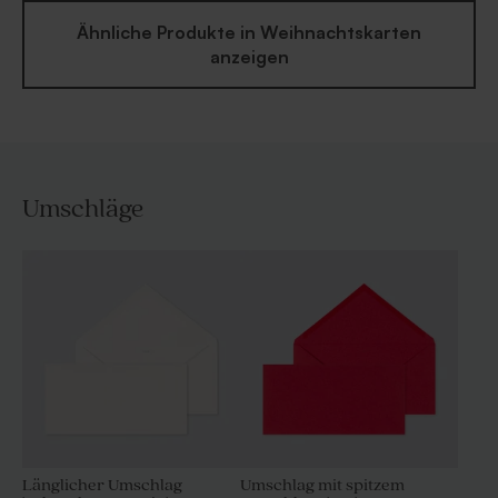
Ähnliche Produkte in Weihnachtskarten
anzeigen
Umschläge
Länglicher Umschlag
Umschlag mit spitzem