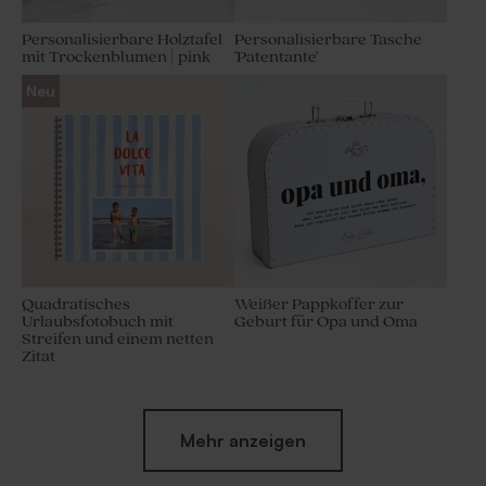
Personalisierbare Holztafel
Personalisierbare Tasche
mit Trockenblumen | pink
'Patentante'
Neu
Quadratisches
Weißer Pappkoffer zur
Urlaubsfotobuch mit
Geburt für Opa und Oma
Streifen und einem netten
Zitat
Neu
Mehr anzeigen