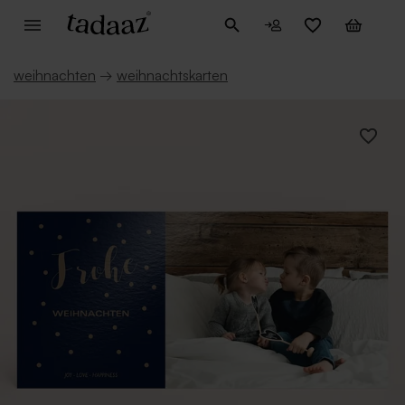
weihnachten
→
weihnachtskarten