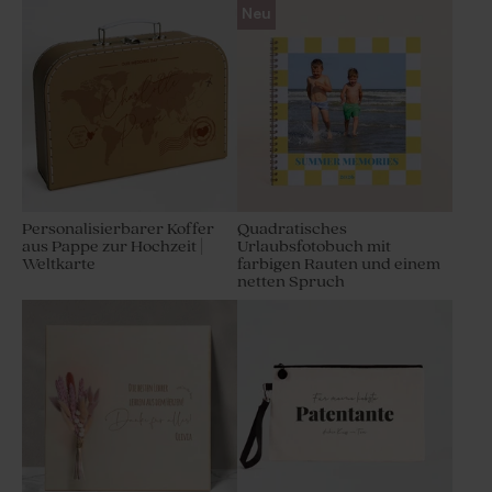
Neu
Personalisierbarer Koffer
Quadratisches
aus Pappe zur Hochzeit |
Urlaubsfotobuch mit
Weltkarte
farbigen Rauten und einem
netten Spruch