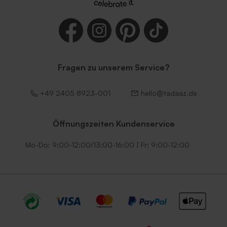
Fragen zu unserem Service?
+49 2405 8923-001
hello@tadaaz.de
Umschlag mit spitzem
Länglicher Umschlag aus
Verschluss 'Rot'
Kraftpapier
Öffnungszeiten Kundenservice
Mo-Do: 9:00-12:00/13:00-16:00 | Fr: 9:00-12:00