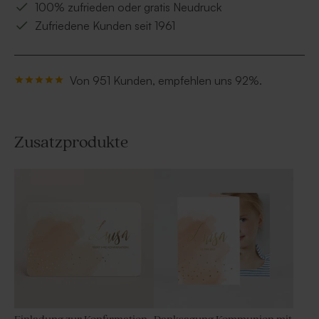
100% zufrieden oder gratis Neudruck
Zufriedene Kunden seit 1961
Von 951 Kunden, empfehlen uns 92%.
Zusatzprodukte