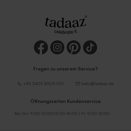
Fragen zu unserem Service?
+49 2405 8923-001
hello@tadaaz.de
Öffnungszeiten Kundenservice
Mo-Do: 9:00-12:00/13:00-16:00 | Fr: 9:00-12:00