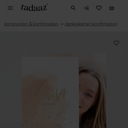
kommunion & konfirmation
→
dankeskarten konfirmation