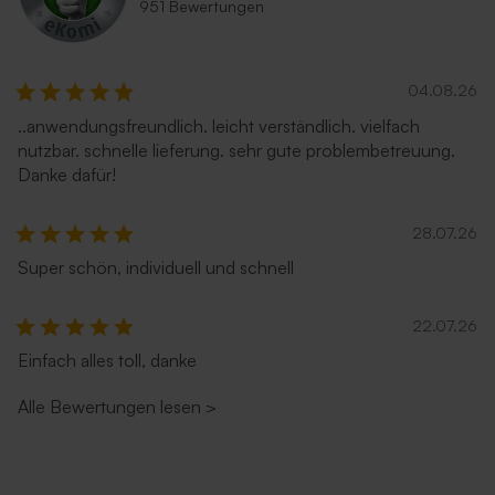
951 Bewertungen
04.08.26
..anwendungsfreundlich. leicht verständlich. vielfach
nutzbar. schnelle lieferung. sehr gute problembetreuung.
Danke dafür!
28.07.26
Super schön, individuell und schnell
22.07.26
Einfach alles toll, danke
Alle Bewertungen lesen
>