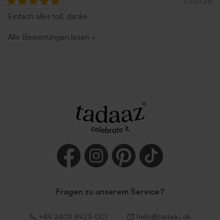
22.07.26
Einfach alles toll, danke
Alle Bewertungen lesen
>
Fragen zu unserem Service?
+49 2405 8923-001
hello@tadaaz.de