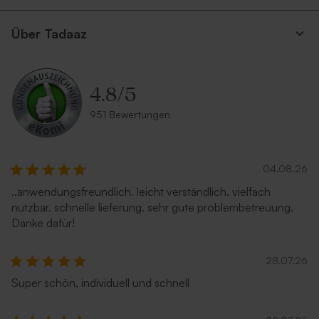
Über Tadaaz
4.8
/
5
951 Bewertungen
04.08.26
..anwendungsfreundlich. leicht verständlich. vielfach
nutzbar. schnelle lieferung. sehr gute problembetreuung.
Danke dafür!
28.07.26
Super schön, individuell und schnell