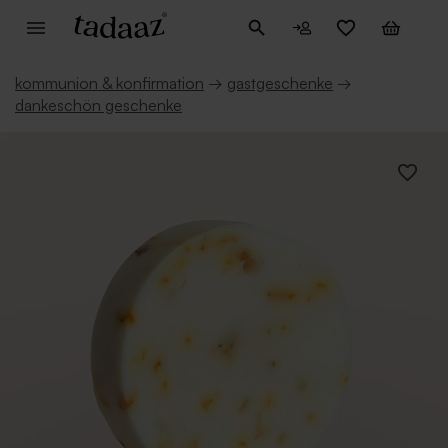
kommunion & konfirmation
→
gastgeschenke
→
dankeschön geschenke