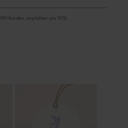
 951 Kunden, empfehlen uns 92%.