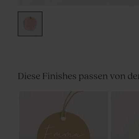
Diese Finishes passen von de