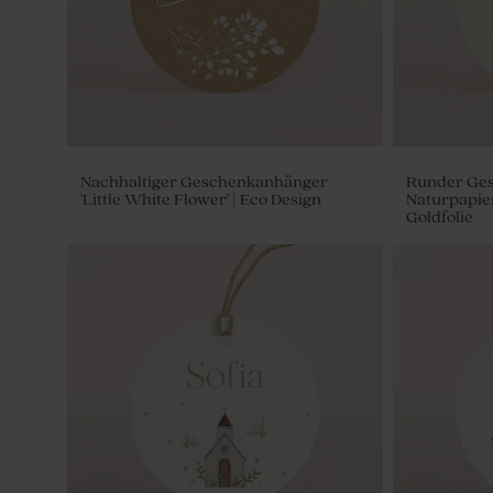
Nachhaltiger Geschenkanhänger
Runder Ges
'Little White Flower' | Eco Design
Naturpapie
Goldfolie