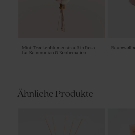
Mini-Trockenblumenstrauß in Rosa
Baumwollban
für Kommunion & Konfirmation
Ähnliche Produkte