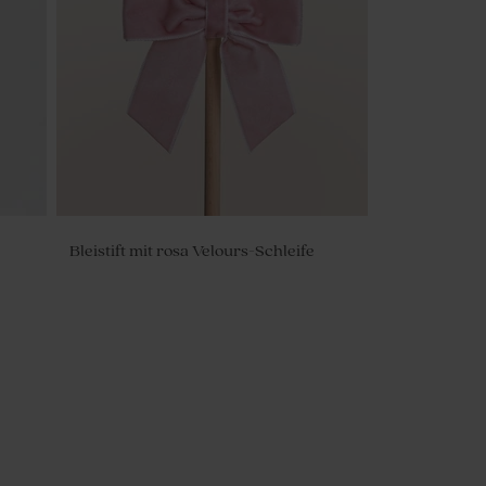
Bleistift mit rosa Velours-Schleife