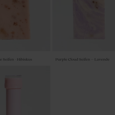
 Seifen - Hibiskus
Purple Cloud Seifen – Lavende