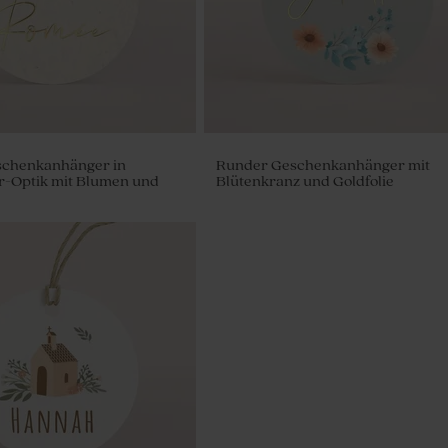
chenkanhänger in
Runder Geschenkanhänger mit
r-Optik mit Blumen und
Blütenkranz und Goldfolie