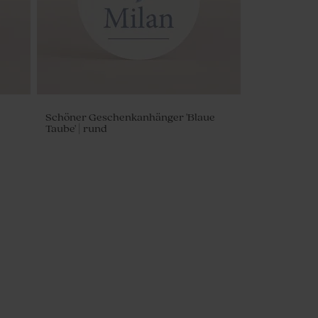
Schöner Geschenkanhänger 'Blaue
Taube' | rund