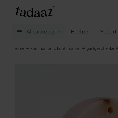
Alles anzeigen
Hochzeit
Geburt
home
→
kommunion & konfirmation
→
gastgeschenke