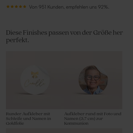
Von 951 Kunden, empfehlen uns 92%.
Diese Finishes passen von der Größe her
perfekt.
Runder Aufkleber mit
Aufkleber rund mit Foto und
Schleife und Namen in
Namen (3,7 cm) zur
Goldfolie
Kommunion