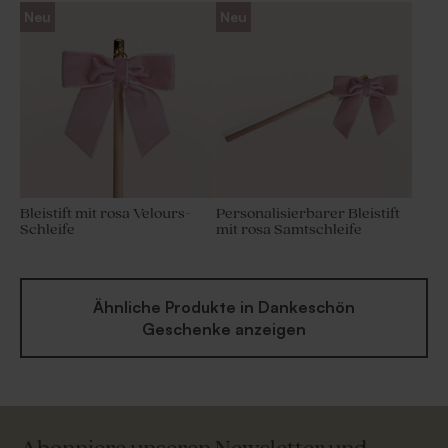
Neu
Neu
Bleistift mit rosa Velours-
Personalisierbarer Bleistift
Schleife
mit rosa Samtschleife
Ähnliche Produkte in Dankeschön
Geschenke anzeigen