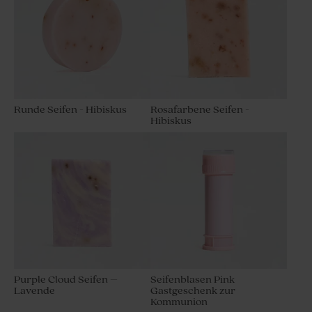
Runde Seifen - Hibiskus
Rosafarbene Seifen -
Hibiskus
Purple Cloud Seifen –
Seifenblasen Pink
Lavende
Gastgeschenk zur
Kommunion