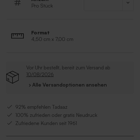
Pro Stück
Format
4,50 cm x 7,00 cm
Vor Uhr bestellt, bereit zum Versand ab
10/08/2026
› Alle Versandoptionen ansehen
92% empfehlen Tadaaz
100% zufrieden oder gratis Neudruck
Zufriedene Kunden seit 1961