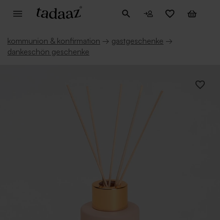
kommunion & konfirmation
→
gastgeschenke
→
dankeschön geschenke