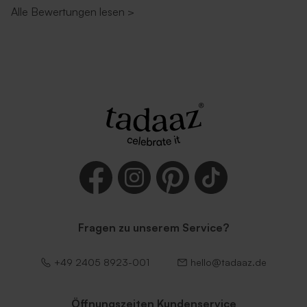
Alle Bewertungen lesen
>
Fragen zu unserem Service?
+49 2405 8923-001
hello@tadaaz.de
Öffnungszeiten Kundenservice