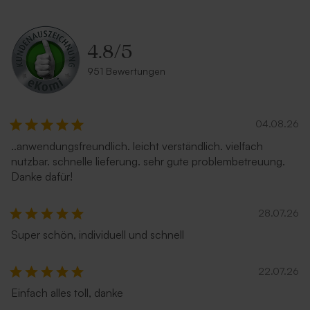
4.8
/
5
951 Bewertungen
04.08.26
..anwendungsfreundlich. leicht verständlich. vielfach
nutzbar. schnelle lieferung. sehr gute problembetreuung.
Danke dafür!
28.07.26
Super schön, individuell und schnell
22.07.26
Einfach alles toll, danke