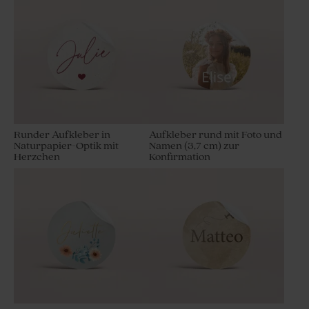
Runder Aufkleber in
Aufkleber rund mit Foto und
Naturpapier-Optik mit
Namen (3,7 cm) zur
Herzchen
Konfirmation