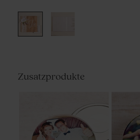
Zusatzprodukte