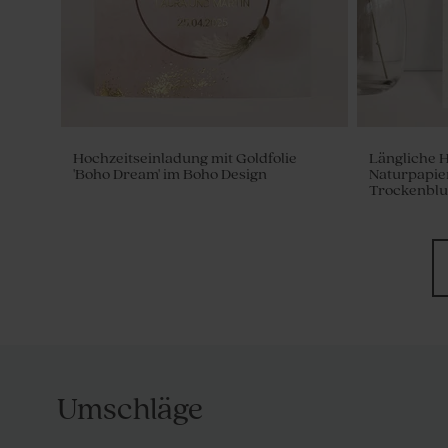
Hochzeitseinladung mit Goldfolie
Längliche H
'Boho Dream' im Boho Design
Naturpapie
Trockenblu
Umschläge