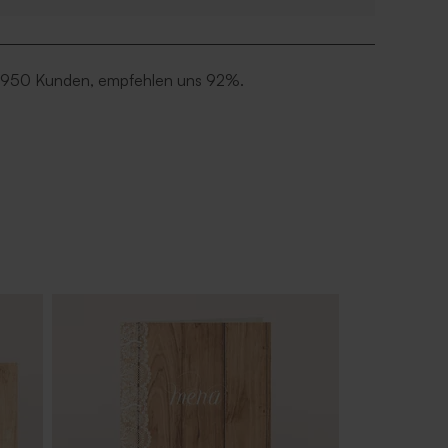
 950 Kunden, empfehlen uns 92%.