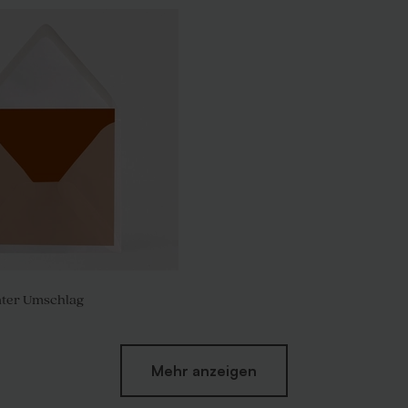
ter Umschlag
Mehr anzeigen