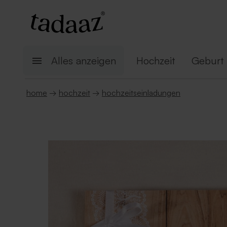
Alles anzeigen
Hochzeit
Geburt
home
→
hochzeit
→
hochzeitseinladungen