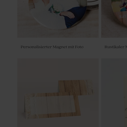
Personalisierter Magnet mit Foto
Rustikaler 