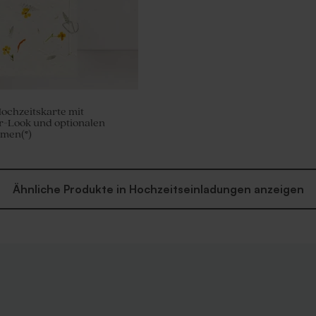
ochzeitskarte mit
r-Look und optionalen
men(*)
Ähnliche Produkte in Hochzeitseinladungen anzeigen