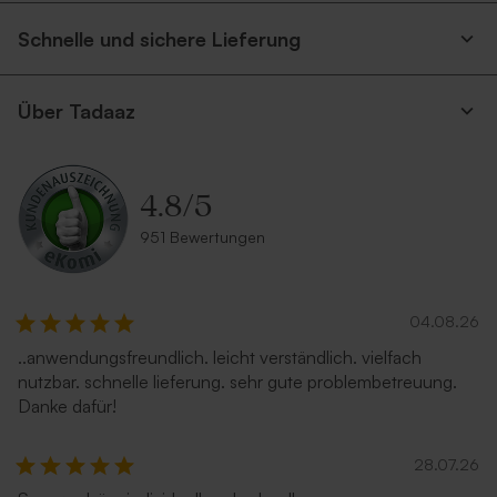
Schnelle und sichere Lieferung
Über Tadaaz
4.8
/
5
951 Bewertungen
04.08.26
..anwendungsfreundlich. leicht verständlich. vielfach
nutzbar. schnelle lieferung. sehr gute problembetreuung.
Danke dafür!
28.07.26