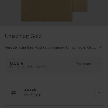
Umschlag 'Gold'
Veredeln Sie Ihre Post durch diesen Umschlag in Gold
mit gerader Verschlussklappe.
0,56 €
Preise ansehen
Stückpreis (inkl. MwSt.)
Anzahl
Pro Stück