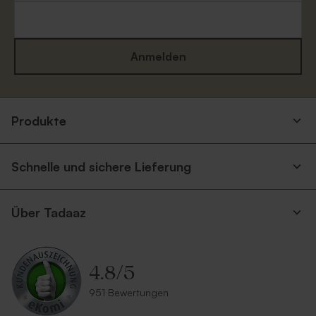
Anmelden
Produkte
Schnelle und sichere Lieferung
Über Tadaaz
4.8
/
5
951 Bewertungen