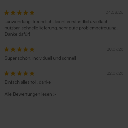
04.08.26
..anwendungsfreundlich. leicht verständlich. vielfach
nutzbar. schnelle lieferung. sehr gute problembetreuung.
Danke dafür!
28.07.26
Super schön, individuell und schnell
22.07.26
Einfach alles toll, danke
Alle Bewertungen lesen
>