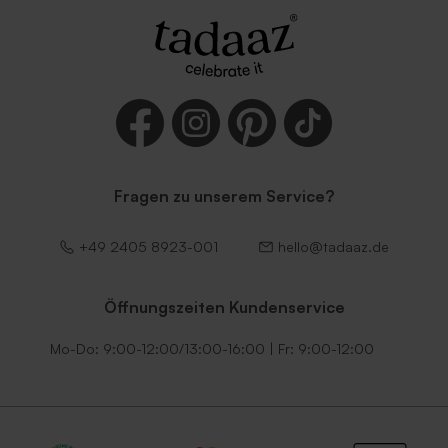
Fragen zu unserem Service?
+49 2405 8923-001
hello@tadaaz.de
Öffnungszeiten Kundenservice
Mo-Do: 9:00-12:00/13:00-16:00 | Fr: 9:00-12:00