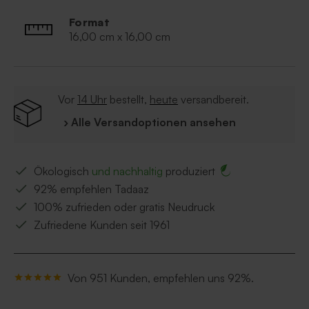
Format
16,00 cm x 16,00 cm
Vor
14 Uhr
bestellt,
heute
versandbereit.
› Alle Versandoptionen ansehen
Ökologisch
und nachhaltig
produziert
92% empfehlen Tadaaz
100% zufrieden oder gratis Neudruck
Zufriedene Kunden seit 1961
Von 951 Kunden, empfehlen uns 92%.