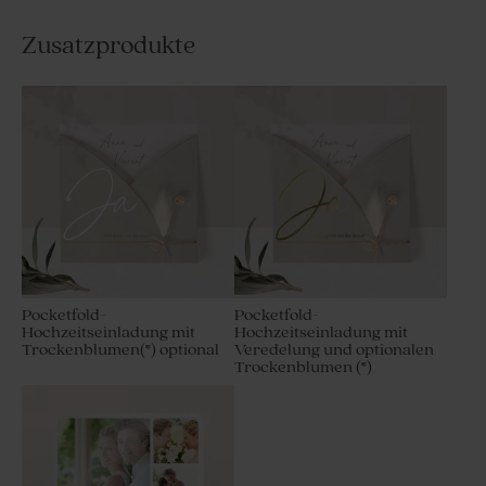
Zusatzprodukte
Pocketfold-
Pocketfold-
Hochzeitseinladung mit
Hochzeitseinladung mit
Trockenblumen(*) optional
Veredelung und optionalen
Trockenblumen (*)