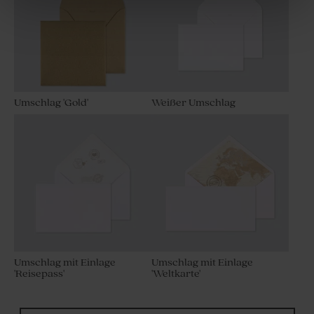
Umschlag 'Gold'
Weißer Umschlag
Umschlag mit Einlage
Umschlag mit Einlage
'Reisepass'
'Weltkarte'