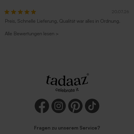
20.07.26
Preis, Schnelle Lieferung, Qualität war alles in Ordnung.
Alle Bewertungen lesen
>
Fragen zu unserem Service?