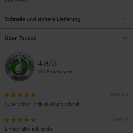
Schnelle und sichere Lieferung
Über Tadaaz
4.8
/
5
950 Bewertungen
28.07.26
Super schön, individuell und schnell
22.07.26
Einfach alles toll, danke