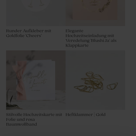
Runder Aufkleber mit
Elegante
Goldfolie 'Cheers'
Hochzeitseinladung mit
Veredelung 'Blushi Ja' als
Klappkarte
Stilvolle Hochzeitskarte mit
Heftklammer | Gold
Folie und rosa
Baumwollband