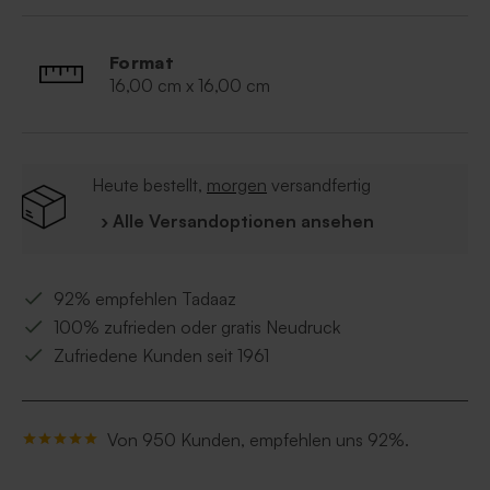
Format
16,00 cm x 16,00 cm
Heute bestellt,
morgen
versandfertig
› Alle Versandoptionen ansehen
92% empfehlen Tadaaz
100% zufrieden oder gratis Neudruck
Zufriedene Kunden seit 1961
Von 950 Kunden, empfehlen uns 92%.