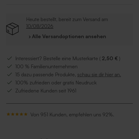
Heute bestellt, bereit zum Versand am
10/08/2026
› Alle Versandoptionen ansehen
Interessiert? Bestelle eine Musterkarte (
2,50 €
)
100 % Familienunternehmen
15 dazu passende Produkte,
schau sie dir hier an.
100% zufrieden oder gratis Neudruck
Zufriedene Kunden seit 1961
Von 951 Kunden, empfehlen uns 92%.