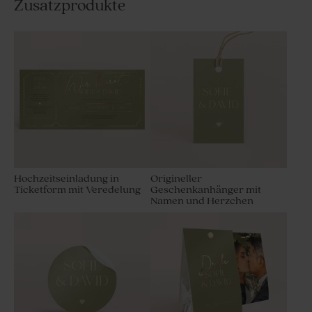
Zusatzprodukte
Hochzeitseinladung in
Origineller
Ticketform mit Veredelung
Geschenkanhänger mit
Namen und Herzchen