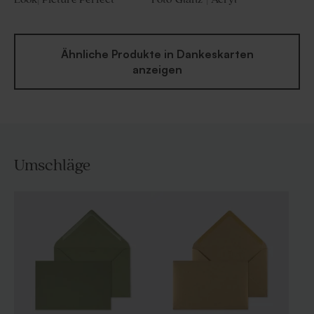
Ähnliche Produkte in Dankeskarten
anzeigen
Umschläge