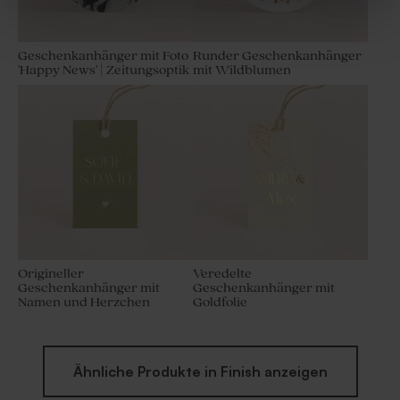
Geschenkanhänger mit Foto
Runder Geschenkanhänger
'Happy News' | Zeitungsoptik
mit Wildblumen
Origineller
Veredelte
Geschenkanhänger mit
Geschenkanhänger mit
Namen und Herzchen
Goldfolie
Ähnliche Produkte in Finish anzeigen