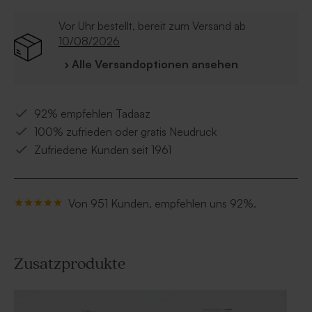
Vor Uhr bestellt, bereit zum Versand ab
10/08/2026
› Alle Versandoptionen ansehen
92% empfehlen Tadaaz
100% zufrieden oder gratis Neudruck
Zufriedene Kunden seit 1961
Von 951 Kunden, empfehlen uns 92%.
Zusatzprodukte