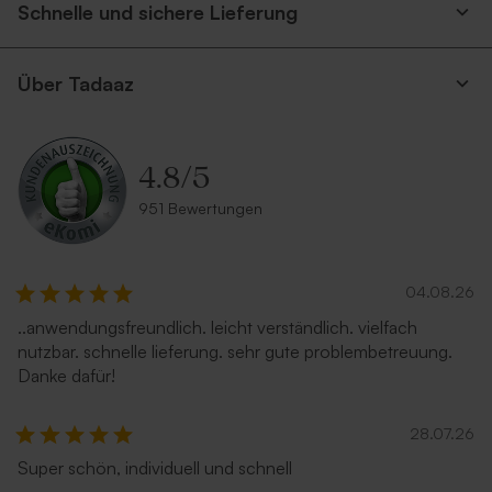
Schnelle und sichere Lieferung
Über Tadaaz
4.8
/
5
951 Bewertungen
04.08.26
..anwendungsfreundlich. leicht verständlich. vielfach
nutzbar. schnelle lieferung. sehr gute problembetreuung.
Danke dafür!
28.07.26
Super schön, individuell und schnell