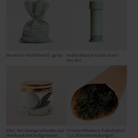
Beutel in Waffelstoff | grün
Seifenblasen 'Grün matt' |
6er Set
12er-Set Gastgeschenke zur
Trockenblumen 'Eukalyptus'
Hochzeit mit hellgrünem
| ca. 50 Unterteilungen