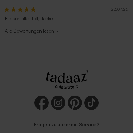
22.07.26
Einfach alles toll, danke
Alle Bewertungen lesen
>
Fragen zu unserem Service?