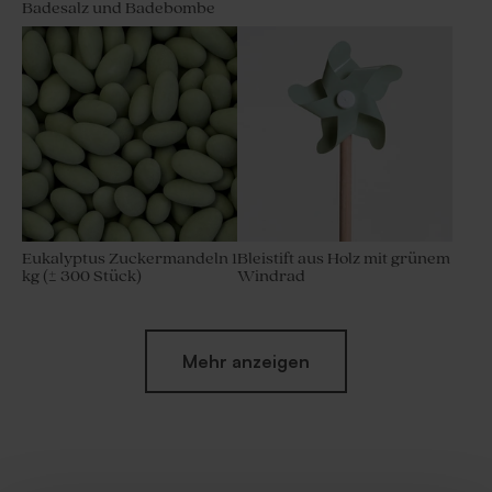
Badesalz und Badebombe
Eukalyptus Zuckermandeln 1
Bleistift aus Holz mit grünem
kg (± 300 Stück)
Windrad
Mehr anzeigen