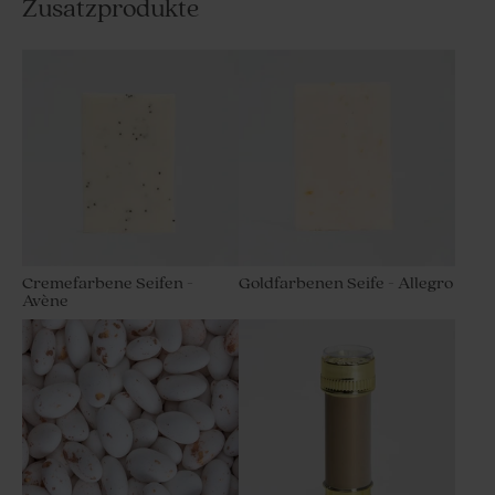
Zusatzprodukte
Cremefarbene Seifen -
Goldfarbenen Seife - Allegro
Avène