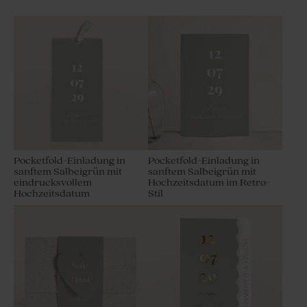
Pocketfold-Einladung in
Pocketfold-Einladung in
sanftem Salbeigrün mit
sanftem Salbeigrün mit
eindrucksvollem
Hochzeitsdatum im Retro-
Hochzeitsdatum
Stil