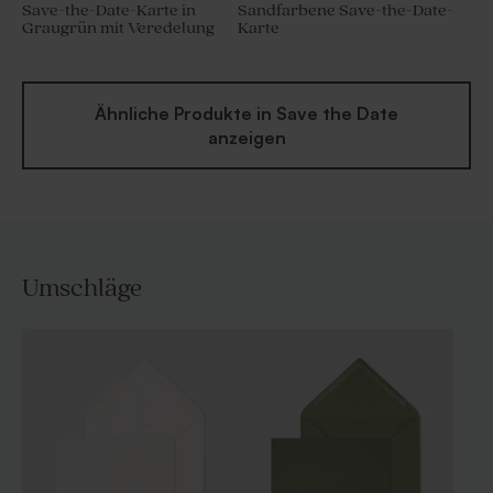
Save-the-Date-Karte in
Sandfarbene Save-the-Date-
Graugrün mit Veredelung
Karte
Ähnliche Produkte in Save the Date
anzeigen
Umschläge