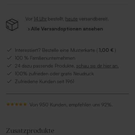
Vor
14 Uhr
bestellt,
heute
versandbereit.
› Alle Versandoptionen ansehen
Interessiert? Bestelle eine Musterkarte (
1,00 €
)
100 % Familienunternehmen
24 dazu passende Produkte,
schau sie dir hier an.
100% zufrieden oder gratis Neudruck
Zufriedene Kunden seit 1961
Von 950 Kunden, empfehlen uns 92%.
Zusatzprodukte