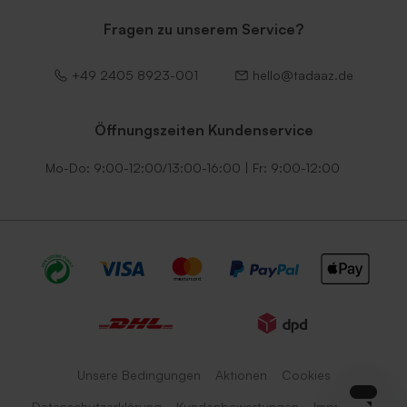
Fragen zu unserem Service?
+49 2405 8923-001
hello@tadaaz.de
Öffnungszeiten Kundenservice
Mo-Do: 9:00-12:00/13:00-16:00 | Fr: 9:00-12:00
Unsere Bedingungen
Aktionen
Cookies
Datenschutzerklärung
Kundenbewertungen
Impressum