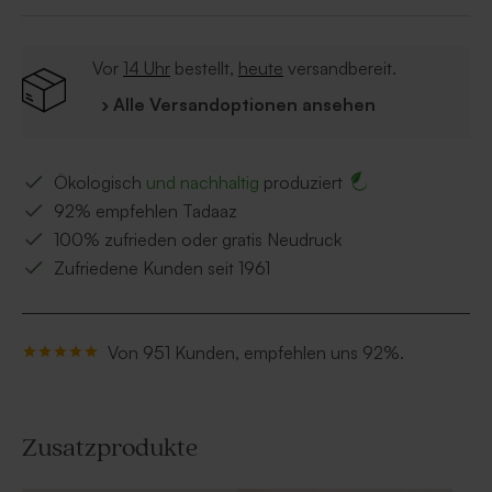
Vor
14 Uhr
bestellt,
heute
versandbereit.
› Alle Versandoptionen ansehen
Ökologisch
und nachhaltig
produziert
92% empfehlen Tadaaz
100% zufrieden oder gratis Neudruck
Zufriedene Kunden seit 1961
Von 951 Kunden, empfehlen uns 92%.
Zusatzprodukte