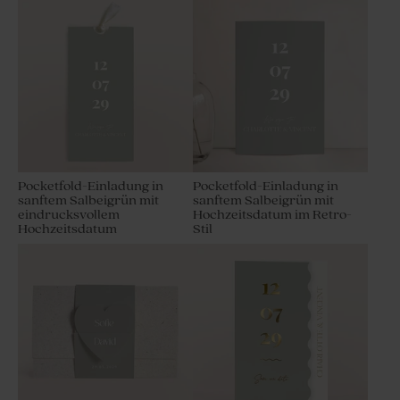
Pocketfold-Einladung in
Pocketfold-Einladung in
sanftem Salbeigrün mit
sanftem Salbeigrün mit
eindrucksvollem
Hochzeitsdatum im Retro-
Hochzeitsdatum
Stil