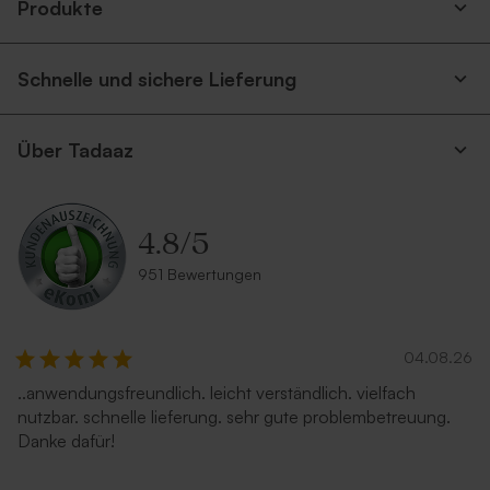
Produkte
Schnelle und sichere Lieferung
Über Tadaaz
4.8
/
5
951 Bewertungen
04.08.26
..anwendungsfreundlich. leicht verständlich. vielfach
nutzbar. schnelle lieferung. sehr gute problembetreuung.
Danke dafür!