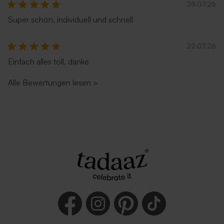
28.07.26
Super schön, individuell und schnell
22.07.26
Einfach alles toll, danke
Alle Bewertungen lesen
>