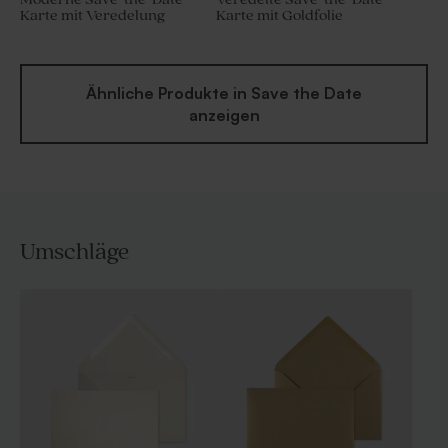
Karte mit Veredelung
Karte mit Goldfolie
Ähnliche Produkte in Save the Date
anzeigen
Umschläge