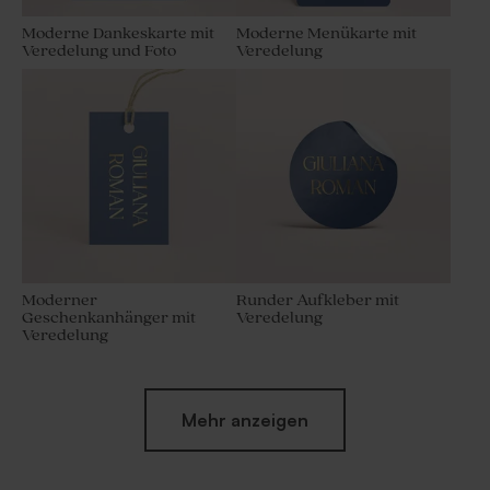
Moderne Dankeskarte mit
Moderne Menükarte mit
Veredelung und Foto
Veredelung
Moderner
Runder Aufkleber mit
Geschenkanhänger mit
Veredelung
Veredelung
Mehr anzeigen