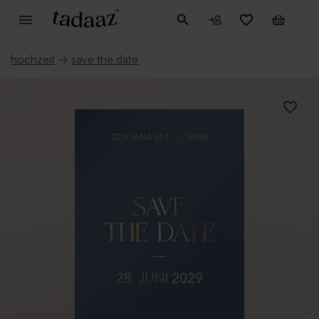
hochzeit
→
save the date