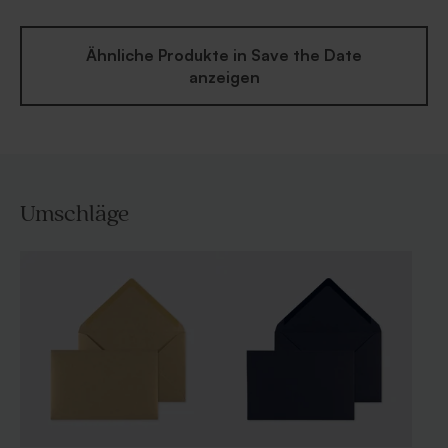
Ähnliche Produkte in Save the Date
anzeigen
Umschläge