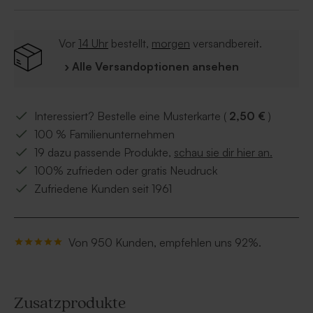
Vor
14 Uhr
bestellt,
morgen
versandbereit.
› Alle Versandoptionen ansehen
Interessiert? Bestelle eine Musterkarte (
2,50 €
)
100 % Familienunternehmen
19 dazu passende Produkte,
schau sie dir hier an.
100% zufrieden oder gratis Neudruck
Zufriedene Kunden seit 1961
Von 950 Kunden, empfehlen uns 92%.
Zusatzprodukte