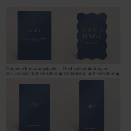
Moderne Einladungskarte
Hochzeitseinladung mit
zur Hochzeit mit Veredelung
Wellenrand und Veredelung