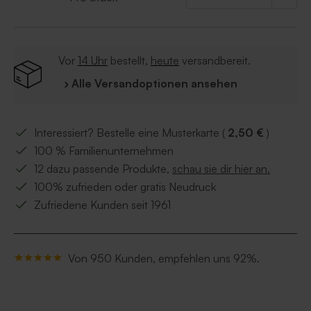
Vor
14 Uhr
bestellt,
heute
versandbereit.
› Alle Versandoptionen ansehen
Interessiert? Bestelle eine Musterkarte (
2,50 €
)
100 % Familienunternehmen
12 dazu passende Produkte,
schau sie dir hier an.
100% zufrieden oder gratis Neudruck
Zufriedene Kunden seit 1961
Von 950 Kunden, empfehlen uns 92%.