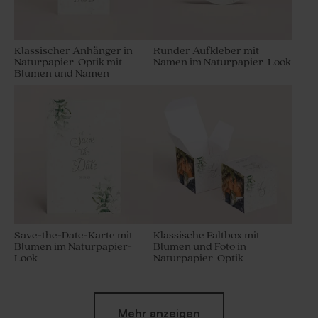
Klassischer Anhänger in
Runder Aufkleber mit
Naturpapier-Optik mit
Namen im Naturpapier-Look
Blumen und Namen
Save-the-Date-Karte mit
Klassische Faltbox mit
Blumen im Naturpapier-
Blumen und Foto in
Look
Naturpapier-Optik
Mehr anzeigen