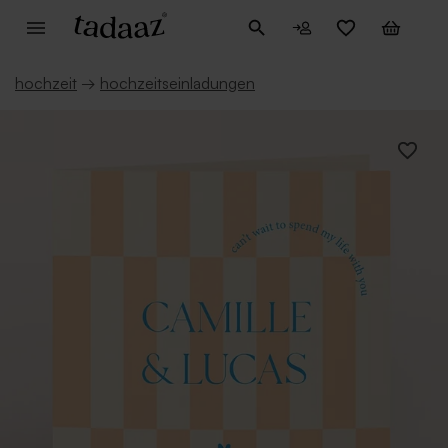
hochzeit
→
hochzeitseinladungen