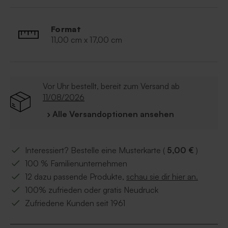
Format
11,00 cm x 17,00 cm
Vor Uhr bestellt, bereit zum Versand ab
11/08/2026
› Alle Versandoptionen ansehen
Interessiert? Bestelle eine Musterkarte (
5,00 €
)
100 % Familienunternehmen
12 dazu passende Produkte,
schau sie dir hier an.
100% zufrieden oder gratis Neudruck
Zufriedene Kunden seit 1961