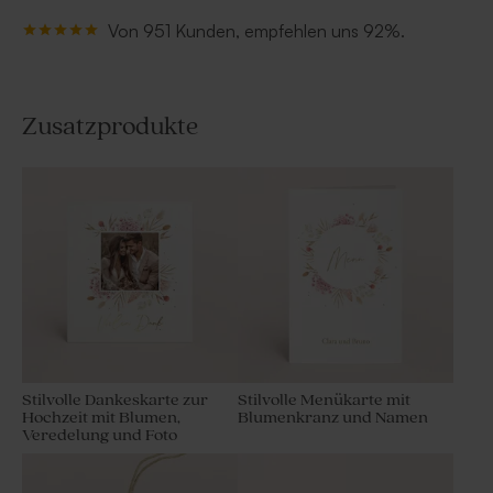
Von 951 Kunden, empfehlen uns 92%.
Zusatzprodukte
Stilvolle Dankeskarte zur
Stilvolle Menükarte mit
Hochzeit mit Blumen,
Blumenkranz und Namen
Veredelung und Foto