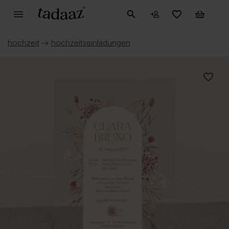
hochzeit
→
hochzeitseinladungen