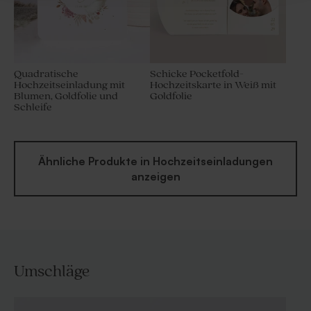
Quadratische
Schicke Pocketfold-
Hochzeitseinladung mit
Hochzeitskarte in Weiß mit
Blumen, Goldfolie und
Goldfolie
Schleife
Ähnliche Produkte in Hochzeitseinladungen
anzeigen
Umschläge