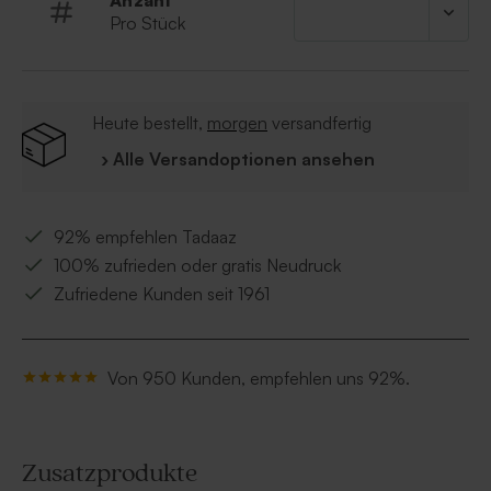
Anzahl
Pro Stück
Heute bestellt,
morgen
versandfertig
› Alle Versandoptionen ansehen
92% empfehlen Tadaaz
100% zufrieden oder gratis Neudruck
Zufriedene Kunden seit 1961
Von 950 Kunden, empfehlen uns 92%.
Zusatzprodukte