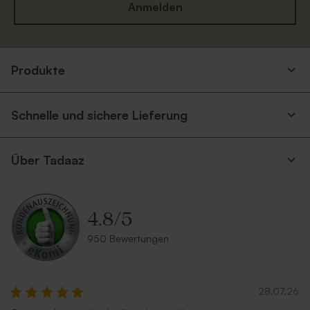
Anmelden
Produkte
Schnelle und sichere Lieferung
Über Tadaaz
4.8
/
5
950 Bewertungen
28.07.26