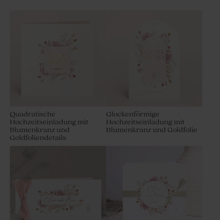
Quadratische
Glockenförmige
Hochzeitseinladung mit
Hochzeitseinladung mit
Blumenkranz und
Blumenkranz und Goldfolie
Goldfoliendetails