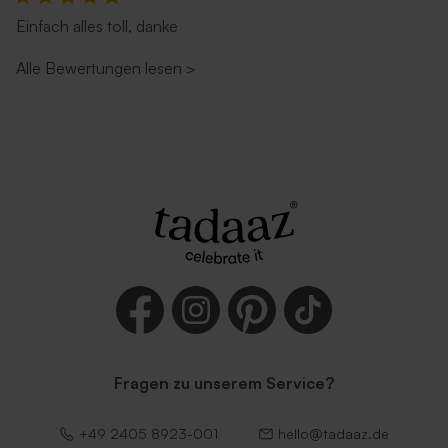
Einfach alles toll, danke
Alle Bewertungen lesen
>
Fragen zu unserem Service?
+49 2405 8923-001
hello@tadaaz.de