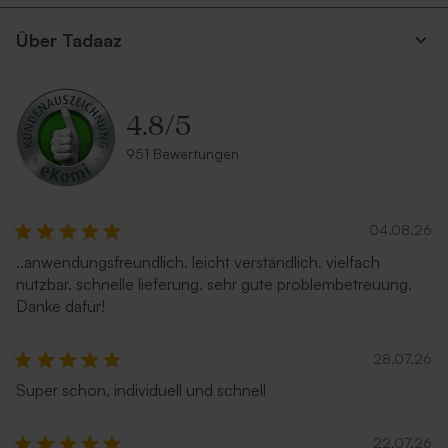
Über Tadaaz
4.8
/
5
951 Bewertungen
04.08.26
..anwendungsfreundlich. leicht verständlich. vielfach
nutzbar. schnelle lieferung. sehr gute problembetreuung.
Danke dafür!
28.07.26
Super schön, individuell und schnell
22.07.26