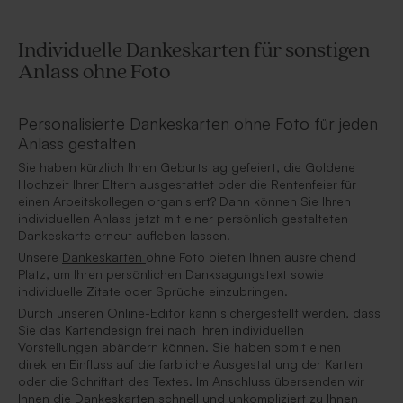
Individuelle Dankeskarten für sonstigen
Anlass ohne Foto
Personalisierte Dankeskarten ohne Foto für jeden
Anlass gestalten
Sie haben kürzlich Ihren Geburtstag gefeiert, die Goldene
Hochzeit Ihrer Eltern ausgestattet oder die Rentenfeier für
einen Arbeitskollegen organisiert? Dann können Sie Ihren
individuellen Anlass jetzt mit einer persönlich gestalteten
Dankeskarte erneut aufleben lassen.
Unsere
Dankeskarten
ohne Foto bieten Ihnen ausreichend
Platz, um Ihren persönlichen Danksagungstext sowie
individuelle Zitate oder Sprüche einzubringen.
Durch unseren Online-Editor kann sichergestellt werden, dass
Sie das Kartendesign frei nach Ihren individuellen
Vorstellungen abändern können. Sie haben somit einen
direkten Einfluss auf die farbliche Ausgestaltung der Karten
oder die Schriftart des Textes. Im Anschluss übersenden wir
Ihnen die Dankeskarten schnell und unkompliziert zu Ihnen