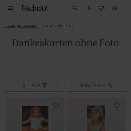
sonstige anlässe
→
dankeskarten
Dankeskarten ohne Foto
FILTERN
SORTIEREN