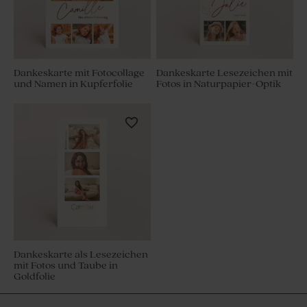
Dankeskarte mit Fotocollage
Dankeskarte Lesezeichen mit
und Namen in Kupferfolie
Fotos in Naturpapier-Optik
Dankeskarte als Lesezeichen
mit Fotos und Taube in
Goldfolie