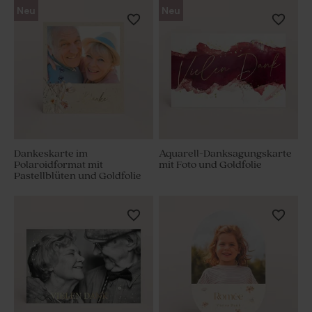
Neu
Neu
Dankeskarte im
Aquarell-Danksagungskarte
Polaroidformat mit
mit Foto und Goldfolie
Pastellblüten und Goldfolie