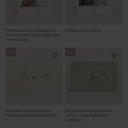
Dankeskarte Jubiläum mit
Dankeskarte Party
Foto im Polaroid-Design und
Veredelung
Neu
Neu
Stilvolle Dankeskarte in
Elegante Dankeskarte in
Marmoroptik mit Goldfolie
zartem Pastellgrün mit
Goldfolie