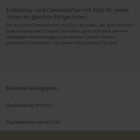
Einladungs- und Dankeskarten mit Foto für jeden
Anlass im gleichen Stil gestalten
Sie möchten Dankeskarten mit Foto erstellen, die dem Stil Ihrer
Feier entsprechen? Dieses Vorhaben lässt sich dank unserer
vielfältigen Kartendesigns und unseres Online-Editors
problemlos umsetzen. Auf diesem Weg können Sie Ihre
Beliebte Kategorien
Danksagung mit foto
Dankeskarten ohne Foto