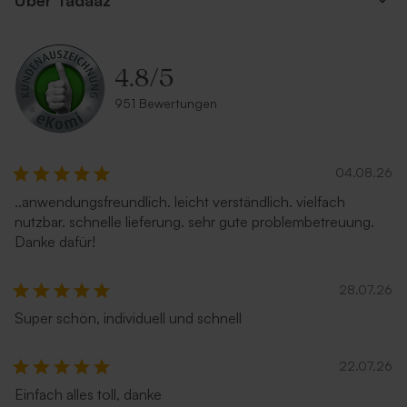
Über Tadaaz
4.8
/
5
951 Bewertungen
04.08.26
..anwendungsfreundlich. leicht verständlich. vielfach
nutzbar. schnelle lieferung. sehr gute problembetreuung.
Danke dafür!
28.07.26
Super schön, individuell und schnell
22.07.26
Einfach alles toll, danke