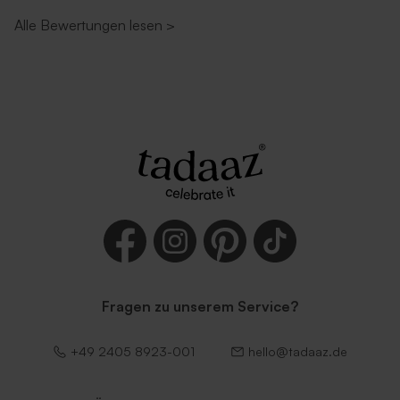
Alle Bewertungen lesen
>
Fragen zu unserem Service?
+49 2405 8923-001
hello@tadaaz.de