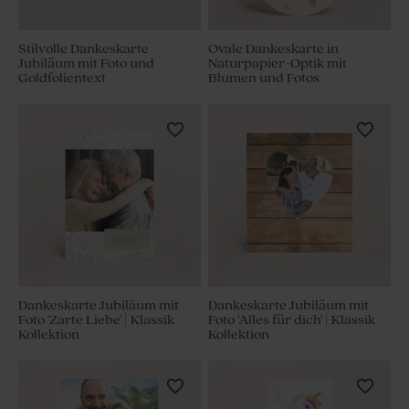
Stilvolle Dankeskarte
Ovale Dankeskarte in
Jubiläum mit Foto und
Naturpapier-Optik mit
Goldfolientext
Blumen und Fotos
Dankeskarte Jubiläum mit
Dankeskarte Jubiläum mit
Foto 'Zarte Liebe' | Klassik
Foto 'Alles für dich' | Klassik
Kollektion
Kollektion