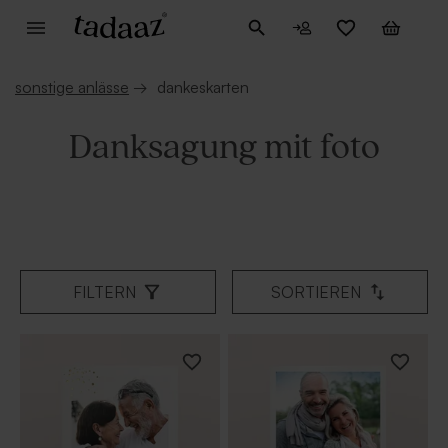
sonstige anlässe
→
dankeskarten
Danksagung mit foto
FILTERN
SORTIEREN