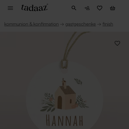
kommunion & konfirmation
→
gastgeschenke
→
finish