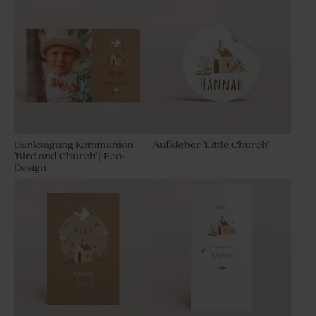
Danksagung Kommunion
Aufkleber 'Little Church'
'Bird and Church' | Eco-
Design