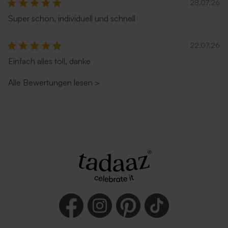
28.07.26
Super schön, individuell und schnell
22.07.26
Einfach alles toll, danke
Alle Bewertungen lesen
>