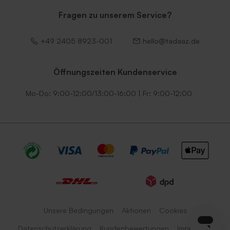
Fragen zu unserem Service?
+49 2405 8923-001
hello@tadaaz.de
Öffnungszeiten Kundenservice
Mo-Do: 9:00-12:00/13:00-16:00 | Fr: 9:00-12:00
Unsere Bedingungen
Aktionen
Cookies
Datenschutzerklärung
Kundenbewertungen
Impressum