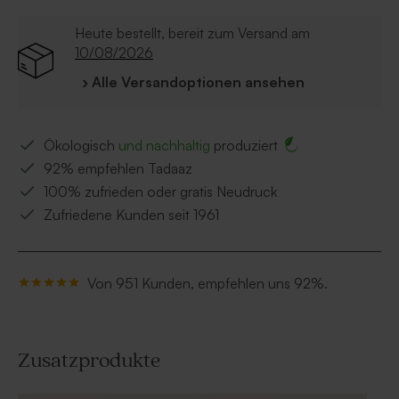
Heute bestellt, bereit zum Versand am
10/08/2026
› Alle Versandoptionen ansehen
Ökologisch
und nachhaltig
produziert
92% empfehlen Tadaaz
100% zufrieden oder gratis Neudruck
Zufriedene Kunden seit 1961
Von 951 Kunden, empfehlen uns 92%.
Zusatzprodukte