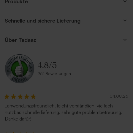
Produkte
Schnelle und sichere Lieferung
Über Tadaaz
4.8
/
5
951 Bewertungen
04.08.26
..anwendungsfreundlich. leicht verständlich. vielfach
nutzbar. schnelle lieferung. sehr gute problembetreuung.
Danke dafür!