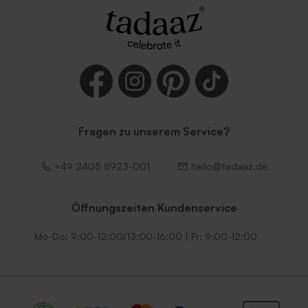
Fragen zu unserem Service?
+49 2405 8923-001
hello@tadaaz.de
Öffnungszeiten Kundenservice
Mo-Do: 9:00-12:00/13:00-16:00 | Fr: 9:00-12:00