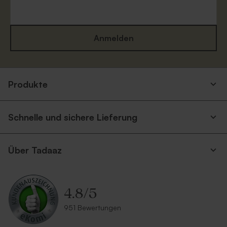
Anmelden
Produkte
Schnelle und sichere Lieferung
Über Tadaaz
4.8
/
5
951 Bewertungen