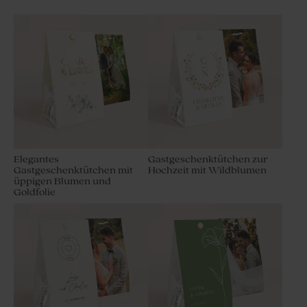
Elegantes
Gastgeschenktütchen zur
Gastgeschenktütchen mit
Hochzeit mit Wildblumen
üppigen Blumen und
Goldfolie