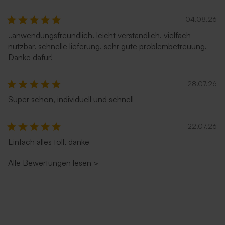
04.08.26
..anwendungsfreundlich. leicht verständlich. vielfach
nutzbar. schnelle lieferung. sehr gute problembetreuung.
Danke dafür!
28.07.26
Super schön, individuell und schnell
22.07.26
Einfach alles toll, danke
Alle Bewertungen lesen
>